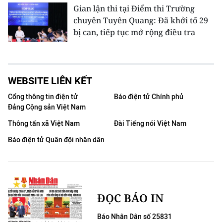
Gian lận thi tại Điểm thi Trường
chuyên Tuyên Quang: Đã khởi tố 29
bị can, tiếp tục mở rộng điều tra
WEBSITE LIÊN KẾT
Cổng thông tin điện tử
Báo điện tử Chính phủ
Đảng Cộng sản Việt Nam
Thông tấn xã Việt Nam
Đài Tiếng nói Việt Nam
Báo điện tử Quân đội nhân dân
ĐỌC BÁO IN
Báo Nhân Dân số 25831