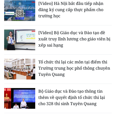
[Video] Hà Nội bắt đầu tiếp nhận
đăng ký cung cấp thực phẩm cho
trường học
[Video] Bộ Giáo dục và Đào tạo đề
xuất truy lĩnh lương cho giáo viên bị
xếp sai hạng
Tổ chức thi lại các môn tại điểm thi
Trường trung học phổ thông chuyên
Tuyên Quang
Bộ Giáo dục và Đào tạo thông tin
thêm về quyết định tổ chức thi lại
cho 328 thí sinh Tuyên Quang