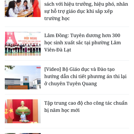
sách với hiệu trưởng, hiệu phó, nhân
sự hỗ trợ giáo dục khi sắp xếp
trường học
Lâm Đồng: Tuyên dương hơn 300
học sinh xuất sắc tại phường Lâm
Viên-Đà Lạt
[Video] Bộ Giáo dục và Đào tạo
hướng dẫn chi tiết phương án thi lại
ở chuyên Tuyên Quang
Tập trung cao độ cho công tác chuẩn
bị năm học mới