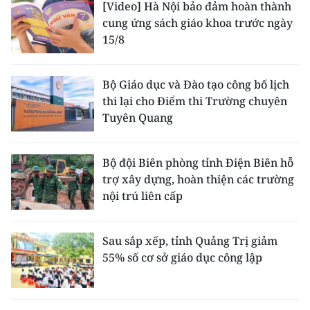
[Video] Hà Nội bảo đảm hoàn thành
cung ứng sách giáo khoa trước ngày
15/8
Bộ Giáo dục và Đào tạo công bố lịch
thi lại cho Điểm thi Trường chuyên
Tuyên Quang
Bộ đội Biên phòng tỉnh Điện Biên hỗ
trợ xây dựng, hoàn thiện các trường
nội trú liên cấp
Sau sắp xếp, tỉnh Quảng Trị giảm
55% số cơ sở giáo dục công lập