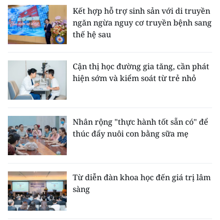
Kết hợp hỗ trợ sinh sản với di truyền
ngăn ngừa nguy cơ truyền bệnh sang
thế hệ sau
Cận thị học đường gia tăng, cần phát
hiện sớm và kiểm soát từ trẻ nhỏ
Nhân rộng "thực hành tốt sẵn có" để
thúc đẩy nuôi con bằng sữa mẹ
Từ diễn đàn khoa học đến giá trị lâm
sàng