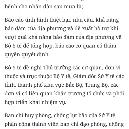
bệnh cho nhân dân sau mưa lũ;
Báo cáo tình hình thiệt hại, nhu cầu, khả năng
bảo đảm của địa phương và đề xuất hỗ trợ khi
vượt quá khả năng bảo đảm của địa phương về
Bộ Y tế để tổng hợp, báo cáo cơ quan có thẩm
quyền quyết định.
Bộ Y tế đề nghị Thủ trưởng các cơ quan, đơn vị
thuộc và trực thuộc Bộ Y tế, Giám đốc Sở Y tế các
tỉnh, thành phố khu vực Bắc Bộ, Trung Bộ, các
đơn vị có liên quan khẩn trương tổ chức và phối
hợp triển khai nhiệm vụ.
Ban chỉ huy phòng, chống lụt bão của Sở Y tế
phân công thành viên ban chỉ đạo phòng, chống