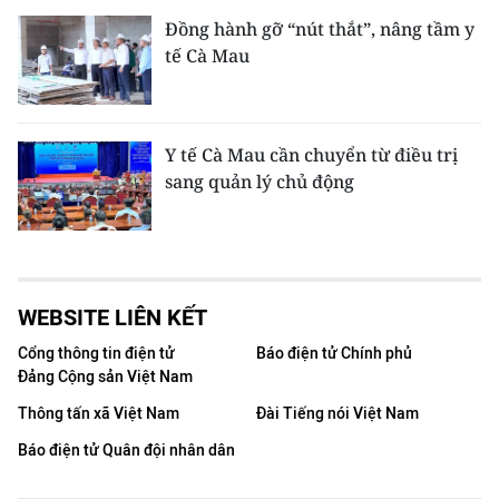
Đồng hành gỡ “nút thắt”, nâng tầm y
tế Cà Mau
Y tế Cà Mau cần chuyển từ điều trị
sang quản lý chủ động
WEBSITE LIÊN KẾT
Cổng thông tin điện tử
Báo điện tử Chính phủ
Đảng Cộng sản Việt Nam
Thông tấn xã Việt Nam
Đài Tiếng nói Việt Nam
Báo điện tử Quân đội nhân dân