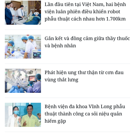
Lần đầu tiên tại Việt Nam, hai bệnh
viện luân phiên điều khiển robot
phẫu thuật cách nhau hơn 1.700km
Gắn kết và đồng cảm giữa thầy thuốc
và bệnh nhân
Phát hiện ung thư thận từ cơn đau
vùng thắt lưng
Bệnh viện đa khoa Vĩnh Long phẫu
thuật thành công ca sỏi niệu quản
hiếm gặp