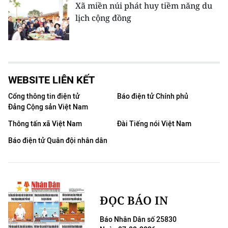
Xã miền núi phát huy tiềm năng du
lịch cộng đồng
WEBSITE LIÊN KẾT
Cổng thông tin điện tử
Báo điện tử Chính phủ
Đảng Cộng sản Việt Nam
Thông tấn xã Việt Nam
Đài Tiếng nói Việt Nam
Báo điện tử Quân đội nhân dân
ĐỌC BÁO IN
Báo Nhân Dân số 25830