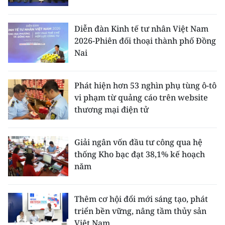
Diễn đàn Kinh tế tư nhân Việt Nam
2026-Phiên đối thoại thành phố Đồng
Nai
Phát hiện hơn 53 nghìn phụ tùng ô-tô
vi phạm từ quảng cáo trên website
thương mại điện tử
Giải ngân vốn đầu tư công qua hệ
thống Kho bạc đạt 38,1% kế hoạch
năm
Thêm cơ hội đổi mới sáng tạo, phát
triển bền vững, nâng tầm thủy sản
Việt Nam