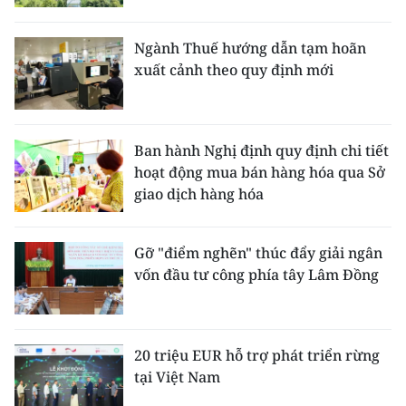
Ngành Thuế hướng dẫn tạm hoãn
xuất cảnh theo quy định mới
Ban hành Nghị định quy định chi tiết
hoạt động mua bán hàng hóa qua Sở
giao dịch hàng hóa
Gỡ "điểm nghẽn" thúc đẩy giải ngân
vốn đầu tư công phía tây Lâm Đồng
20 triệu EUR hỗ trợ phát triển rừng
tại Việt Nam