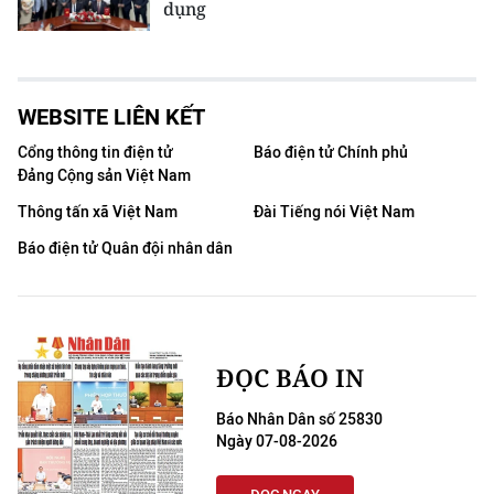
dụng
WEBSITE LIÊN KẾT
Cổng thông tin điện tử
Báo điện tử Chính phủ
Đảng Cộng sản Việt Nam
Thông tấn xã Việt Nam
Đài Tiếng nói Việt Nam
Báo điện tử Quân đội nhân dân
ĐỌC BÁO IN
Báo Nhân Dân số 25830
Ngày 07-08-2026