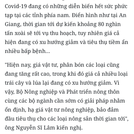
Covid-19 đang có những diễn biến hết sức phức
tạp tại các tỉnh phía nam. Điển hình như tại An
Giang, thời gian tới dự kiến khoảng 80 nghìn
tấn xoài sẽ tới vụ thu hoạch, tuy nhiên giá cả
hiện đang có xu hướng giảm và tiêu thụ tiềm ẩn
nhiều bấp bệnh…
"Hiện nay, giá vật tư, phân bón các loại cũng
đang tăng rất cao, trong khi đó giá cả nhiều loại
trái cây và lúa lại đang có xu hướng giảm. Vì
vậy, Bộ Nông nghiệp và Phát triển nông thôn
cùng các bộ ngành cần sớm có giải pháp nhằm
ổn định, hạ giá vật tư nông nghiệp, bảo đảm
đầu tiêu thụ cho các loại nông sản thời gian tới",
ông Nguyễn Sĩ Lâm kiến nghị.