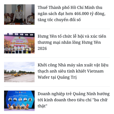
Thuế Thành phố Hồ Chí Minh thu
ngân sách đạt hơn 466.000 tỷ đồng,
tăng tốc chuyển đổi số
Hưng Yên tổ chức lễ hội và xúc tiến
thương mại nhãn lồng Hưng Yên
2026
Khởi công Nhà máy sản xuất vật liệu
thạch anh siêu tinh khiết Vietnam
Wafer tại Quảng Trị
Doanh nghiệp trẻ Quảng Ninh hướng
tới kinh doanh theo tiêu chí "ba chữ
thật"