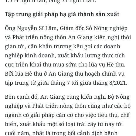
Tập trung giải pháp hạ giá thành sản xuất
Ông Nguyễn Sĩ Lâm, Giám đốc Sở Nông nghiệp
và Phát triển nông thôn An Giang kiến nghị thời
gian tới, cần khẩn trương kêu gọi các doanh
nghiệp kinh doanh, xuất khẩu lương thực tích
cực triển khai thu mua sớm cho lúa vụ Hè thu.
Bởi lúa Hè thu ở An Giang thu hoạch chính vụ
tập trung từ giữa tháng 7 tới giữa tháng 8/2021.
Bên cạnh đó, An Giang cũng kiến nghị Bộ Nông
nghiệp và Phát triển nông thôn cũng như các bộ
ngành có giải pháp căn cơ cho việc tiêu thụ, chế
biến, xuất khẩu một số loại trái cây từ nay tới
cuối năm, nhất là trong bối cảnh dịch bệnh