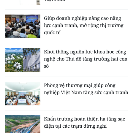
Giúp doanh nghiệp nâng cao năng
lực cạnh tranh, mở rộng thị trường
quốc tế
Khơi thông nguồn lực khoa học công
nghệ cho Thủ đô tăng trưởng hai con
số
Phòng vệ thương mại giúp công
nghiệp Việt Nam tăng sức cạnh tranh
Khẩn trương hoàn thiện hạ tầng sạc
điện tại các trạm dừng nghỉ