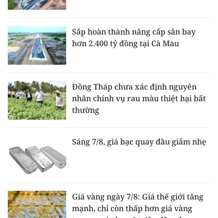
Sắp hoàn thành nâng cấp sân bay
hơn 2.400 tỷ đồng tại Cà Mau
Đồng Tháp chưa xác định nguyên
nhân chính vụ rau màu thiệt hại bất
thường
Sáng 7/8, giá bạc quay đầu giảm nhẹ
Giá vàng ngày 7/8: Giá thế giới tăng
mạnh, chỉ còn thấp hơn giá vàng