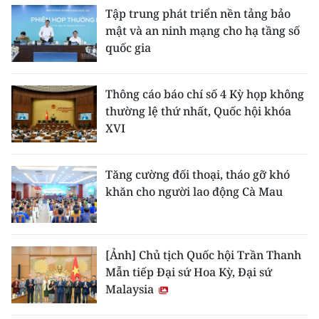
Tập trung phát triển nền tảng bảo
mật và an ninh mạng cho hạ tầng số
quốc gia
Thông cáo báo chí số 4 Kỳ họp không
thường lệ thứ nhất, Quốc hội khóa
XVI
Tăng cường đối thoại, tháo gỡ khó
khăn cho người lao động Cà Mau
[Ảnh] Chủ tịch Quốc hội Trần Thanh
Mẫn tiếp Đại sứ Hoa Kỳ, Đại sứ
Malaysia