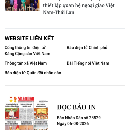
thiết lập quan hệ ngoại giao Việt
Nam-Thái Lan
WEBSITE LIÊN KẾT
Cổng thông tin điện tử
Báo điện tử Chính phủ
Đảng Cộng sản Việt Nam
Thông tấn xã Việt Nam
Đài Tiếng nói Việt Nam
Báo điện tử Quân đội nhân dân
ĐỌC BÁO IN
Báo Nhân Dân số 25829
Ngày 06-08-2026