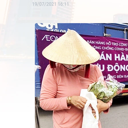
19/07/2021 16:11