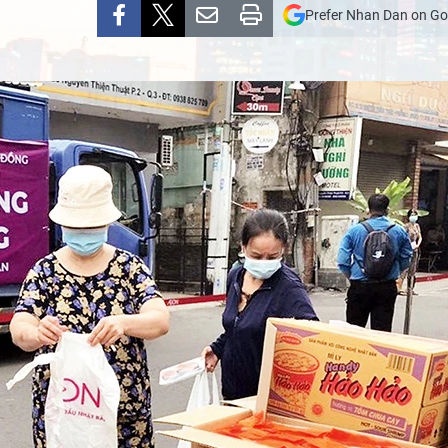
Prefer Nhan Dan on Go