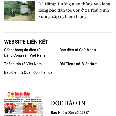
Đà Nẵng: Đường giao thông vào làng
đồng bào dân tộc Cor ở xã Phú Ninh
xuống cấp nghiêm trọng
WEBSITE LIÊN KẾT
Cổng thông tin điện tử
Báo điện tử Chính phủ
Đảng Cộng sản Việt Nam
Thông tấn xã Việt Nam
Đài Tiếng nói Việt Nam
Báo điện tử Quân đội nhân dân
ĐỌC BÁO IN
Báo Nhân Dân số 25831