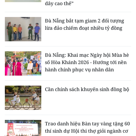
dây cao thế”
Đà Nẵng bắt tạm giam 2 đối tượng
lừa đảo chiếm đoạt nhiều tỷ đồng
Đà Nẵng: Khai mạc Ngày hội Mùa hè
số Hòa Khánh 2026 - Hướng tới nền
hành chính phục vụ nhân dân
Cần chính sách khuyến sinh đồng bộ
Trao danh hiệu Bàn tay vàng tặng 60
thí sinh dự Hội thi thợ giỏi ngành cơ