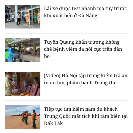
Lái xe được test nhanh ma túy trước
khi xuất bến ở Đà Nẵng
Tuyên Quang khẩn trương khống
chế bệnh viêm da nổi cục trên đàn
bò
[Video] Hà Nội tập trung kiểm tra an
toàn thực phẩm bánh Trung thu
Tiếp tục tìm kiếm nam du khách
Trung Quốc mất tích khi tắm biển tại
Đắk Lắk