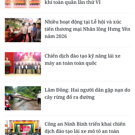
khí toàn quân lần thứ VI
Nhiều hoạt động tại Lễ hội và xúc
tiến thương mại Nhãn lồng Hưng Yên
năm 2026
Chiến dịch đào tạo kỹ năng lái xe
máy an toàn toàn quốc
Lâm Đồng: Hai người dân gặp nạn do
cây rừng đổ ra đường
Công an Ninh Bình triển khai chiến
dịch đào tạo lái xe mô tô an toàn