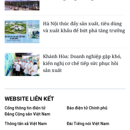
Hà Nội thúc đẩy sản xuất, tiêu dùng
và xuất khẩu để bứt phá tăng trưởng
Khánh Hòa: Doanh nghiệp gặp khó,
kiến nghị cơ chế tiếp sức phục hồi
sản xuất
WEBSITE LIÊN KẾT
Cổng thông tin điện tử
Báo điện tử Chính phủ
Đảng Cộng sản Việt Nam
Thông tấn xã Việt Nam
Đài Tiếng nói Việt Nam