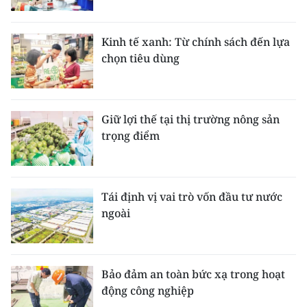
Kinh tế xanh: Từ chính sách đến lựa
chọn tiêu dùng
Giữ lợi thế tại thị trường nông sản
trọng điểm
Tái định vị vai trò vốn đầu tư nước
ngoài
Bảo đảm an toàn bức xạ trong hoạt
động công nghiệp