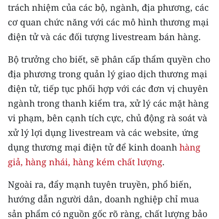
trách nhiệm của các bộ, ngành, địa phương, các
cơ quan chức năng với các mô hình thương mại
điện tử và các đối tượng livestream bán hàng.
Bộ trưởng cho biết, sẽ phân cấp thẩm quyền cho
địa phương trong quản lý giao dịch thương mại
điện tử, tiếp tục phối hợp với các đơn vị chuyên
ngành trong thanh kiểm tra, xử lý các mặt hàng
vi phạm, bên cạnh tích cực, chủ động rà soát và
xử lý lợi dụng livestream và các website, ứng
dụng thương mại điện tử để kinh doanh
hàng
giả, hàng nhái, hàng kém chất lượng
.
Ngoài ra, đẩy mạnh tuyên truyền, phổ biến,
hướng dẫn người dân, doanh nghiệp chỉ mua
sản phẩm có nguồn gốc rõ ràng, chất lượng bảo