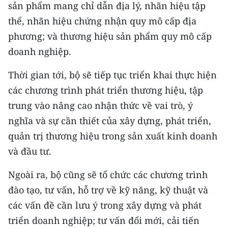
sản phẩm mang chỉ dẫn địa lý, nhãn hiệu tập
thể, nhãn hiệu chứng nhận quy mô cấp địa
phương; và thương hiệu sản phẩm quy mô cấp
doanh nghiệp.
Thời gian tới, bộ sẽ tiếp tục triển khai thực hiện
các chương trình phát triển thương hiệu, tập
trung vào nâng cao nhận thức về vai trò, ý
nghĩa và sự cần thiết của xây dựng, phát triển,
quản trị thương hiệu trong sản xuất kinh doanh
và đầu tư.
Ngoài ra, bộ cũng sẽ tổ chức các chương trình
đào tạo, tư vấn, hỗ trợ về kỹ năng, kỹ thuật và
các vấn đề cần lưu ý trong xây dựng và phát
triển doanh nghiệp; tư vấn đổi mới, cải tiến