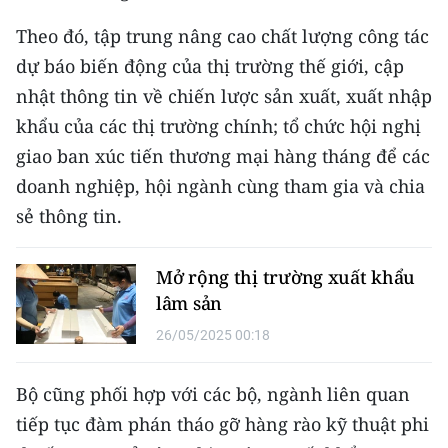
Theo đó, tập trung nâng cao chất lượng công tác
dự báo biến động của thị trường thế giới, cập
nhật thông tin về chiến lược sản xuất, xuất nhập
khẩu của các thị trường chính; tổ chức hội nghị
giao ban xúc tiến thương mại hàng tháng để các
doanh nghiệp, hội ngành cùng tham gia và chia
sẻ thông tin.
Mở rộng thị trường xuất khẩu
lâm sản
26/05/2025 00:18
Bộ cũng phối hợp với các bộ, ngành liên quan
tiếp tục đàm phán tháo gỡ hàng rào kỹ thuật phi