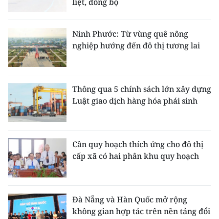
liệt, đồng bộ
Ninh Phước: Từ vùng quê nông
nghiệp hướng đến đô thị tương lai
Thông qua 5 chính sách lớn xây dựng
Luật giao dịch hàng hóa phái sinh
Cần quy hoạch thích ứng cho đô thị
cấp xã có hai phân khu quy hoạch
Đà Nẵng và Hàn Quốc mở rộng
không gian hợp tác trên nền tảng đổi