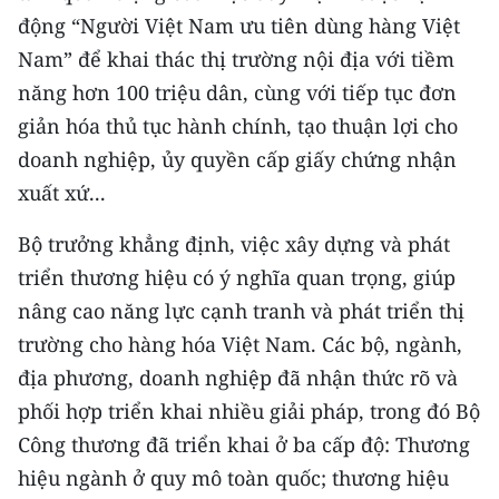
động “Người Việt Nam ưu tiên dùng hàng Việt
Nam” để khai thác thị trường nội địa với tiềm
năng hơn 100 triệu dân, cùng với tiếp tục đơn
giản hóa thủ tục hành chính, tạo thuận lợi cho
doanh nghiệp, ủy quyền cấp giấy chứng nhận
xuất xứ...
Bộ trưởng khẳng định, việc xây dựng và phát
triển thương hiệu có ý nghĩa quan trọng, giúp
nâng cao năng lực cạnh tranh và phát triển thị
trường cho hàng hóa Việt Nam. Các bộ, ngành,
địa phương, doanh nghiệp đã nhận thức rõ và
phối hợp triển khai nhiều giải pháp, trong đó Bộ
Công thương đã triển khai ở ba cấp độ: Thương
hiệu ngành ở quy mô toàn quốc; thương hiệu