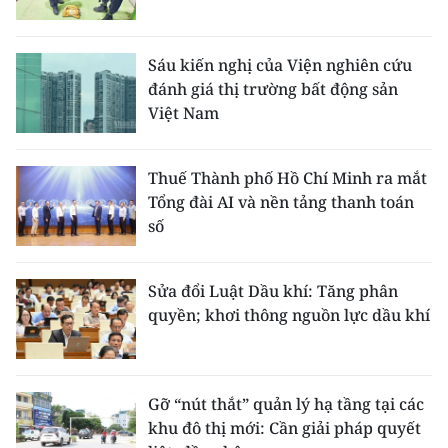
Sáu kiến nghị của Viện nghiên cứu
đánh giá thị trường bất động sản
Việt Nam
Thuế Thành phố Hồ Chí Minh ra mắt
Tổng đài AI và nền tảng thanh toán
số
Sửa đổi Luật Dầu khí: Tăng phân
quyền; khơi thông nguồn lực dầu khí
Gỡ “nút thắt” quản lý hạ tầng tại các
khu đô thị mới: Cần giải pháp quyết