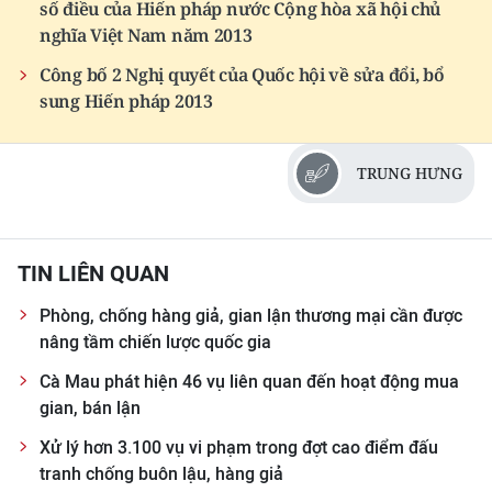
số điều của Hiến pháp nước Cộng hòa xã hội chủ
nghĩa Việt Nam năm 2013
Công bố 2 Nghị quyết của Quốc hội về sửa đổi, bổ
sung Hiến pháp 2013
TRUNG HƯNG
TIN LIÊN QUAN
Phòng, chống hàng giả, gian lận thương mại cần được
nâng tầm chiến lược quốc gia
Cà Mau phát hiện 46 vụ liên quan đến hoạt động mua
gian, bán lận
Xử lý hơn 3.100 vụ vi phạm trong đợt cao điểm đấu
tranh chống buôn lậu, hàng giả