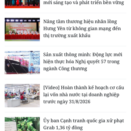
mới sáng tạo và phát triển bền vững
Nâng tầm thương hiệu nhãn lồng
Hưng Yên từ không gian mạng đến
thị trường xuất khẩu
Sản xuất thông minh: Động lực mới
hiện thực hóa Nghị quyết 57 trong
ngành Công thương
[Video] Hoàn thành kế hoạch cơ cấu
lại vốn nhà nước tại doanh nghiệp
trước ngày 31/8/2026
Ủy ban Cạnh tranh quốc gia xử phạt
Grab 1,36 tỷ đồng