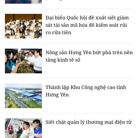
Đại biểu Quốc hội đề xuất siết giám
sát tài sản mã hóa để kiểm soát rủi
ro rửa tiền
Nông sản Hưng Yên bứt phá trên nền
tảng kinh tế số
Thành lập Khu Công nghệ cao tỉnh
Hưng Yên
Siết chặt quản lý thương mại điện tử