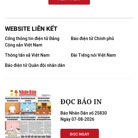
WEBSITE LIÊN KẾT
Cổng thông tin điện tử Đảng
Báo điện tử Chính phủ
Cộng sản Việt Nam
Thông tấn xã Việt Nam
Đài Tiếng nói Việt Nam
Báo điện tử Quân đội nhân dân
ĐỌC BÁO IN
Báo Nhân Dân số 25830
Ngày 07-08-2026
ĐỌC NGAY