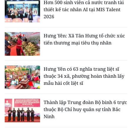
Hơn 500 sinh viên cả nước tranh tài
thiết kế tác nhân AI tại MIS Talent
2026
Hưng Yên: Xã Tân Hưng tổ chức xúc
tiến thương mại tiêu thụ nhãn
Hưng Yên có 63 nghĩa trang liệt sĩ
thuộc 34 xã, phường hoàn thành lấy
mẫu hài cốt liệt sĩ
Thành lập Trung đoàn Bộ binh 6 trực
thuộc Bộ Chỉ huy quân sự tỉnh Bắc
Ninh