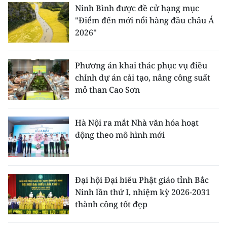
Ninh Bình được đề cử hạng mục
"Điểm đến mới nổi hàng đầu châu Á
2026"
Phương án khai thác phục vụ điều
chỉnh dự án cải tạo, nâng công suất
mỏ than Cao Sơn
Hà Nội ra mắt Nhà văn hóa hoạt
động theo mô hình mới
Đại hội Đại biểu Phật giáo tỉnh Bắc
Ninh lần thứ I, nhiệm kỳ 2026-2031
thành công tốt đẹp