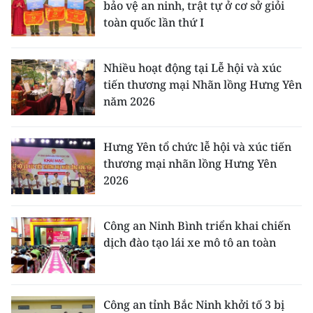
bảo vệ an ninh, trật tự ở cơ sở giỏi
toàn quốc lần thứ I
Nhiều hoạt động tại Lễ hội và xúc
tiến thương mại Nhãn lồng Hưng Yên
năm 2026
Hưng Yên tổ chức lễ hội và xúc tiến
thương mại nhãn lồng Hưng Yên
2026
Công an Ninh Bình triển khai chiến
dịch đào tạo lái xe mô tô an toàn
Công an tỉnh Bắc Ninh khởi tố 3 bị