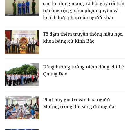
can lợi dụng mạng xã hội gây rối trật
tự công cộng, xâm phạm quyền và
lợi ích hợp pháp của người khác
Tô đậm thêm truyền thống hiếu học,
khoa bảng xứ Kinh Bắc
Dâng hương tưởng niệm đồng chí Lê
Quang Đạo
Phát huy giá trị văn hóa người
Mường trong đời sống đương đại