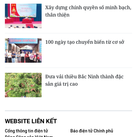
Xây dựng chính quyền số minh bạch,
thân thiện
100 ngày tạo chuyển biến từ cơ sở
Đưa vải thiều Bắc Ninh thành đặc
sản giá trị cao
WEBSITE LIÊN KẾT
Cổng thông tin điện tử
Báo điện tử Chính phủ