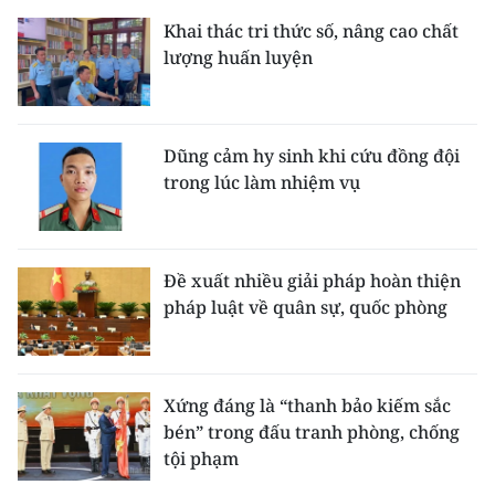
Khai thác tri thức số, nâng cao chất
lượng huấn luyện
Dũng cảm hy sinh khi cứu đồng đội
trong lúc làm nhiệm vụ
Đề xuất nhiều giải pháp hoàn thiện
pháp luật về quân sự, quốc phòng
Xứng đáng là “thanh bảo kiếm sắc
bén” trong đấu tranh phòng, chống
tội phạm