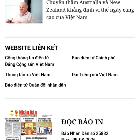
Chuyến thăm Australia và New
Zealand khẳng định vị thế ngày càng
cao của Việt Nam
WEBSITE LIÊN KẾT
Cổng thông tin điện tử
Báo điện tử Chính phủ
Đảng Cộng sản Việt Nam
Thông tấn xã Việt Nam
Đài Tiếng nói Việt Nam
Báo điện tử Quân đội nhân dân
ĐỌC BÁO IN
Báo Nhân Dân số 25832
Ngày 09-08-2026