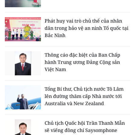
Phát huy vai trò chủ thể của nhân
dân trong bảo vệ an ninh Tổ quốc tại
Bắc Ninh
Thông cáo đặc biệt của Ban Chấp
hành Trung ương Đảng Cộng sản
Việt Nam
Tổng Bí thư, Chủ tịch nước Tô Lâm
lên đường thăm cấp Nhà nước tới
Australia và New Zealand
Chủ tịch Quốc hội Trần Thanh Mẫn
sẽ viếng đồng chí Saysomphone