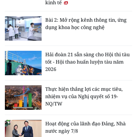
kinh tế
Bài 2: Mở rộng kênh thông tin, ứng
dụng khoa học công nghệ
Hải đoàn 21 sẵn sàng cho Hội thi tàu
tốt - Hội thao huấn luyện tàu năm
2026
Thực hiện thắng lợi các mục tiêu,
nhiệm vụ của Nghị quyết số 19-
NQ/TW
Hoạt động của lãnh đạo Đảng, Nhà
nước ngày 7/8