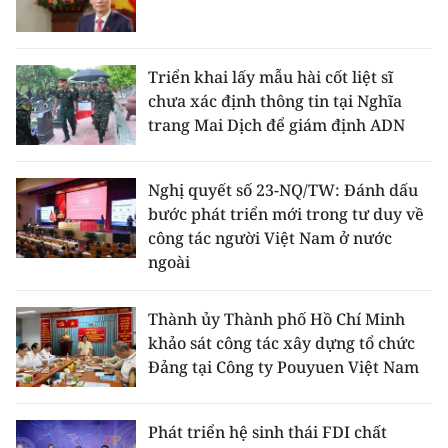
Triển khai lấy mẫu hài cốt liệt sĩ
chưa xác định thông tin tại Nghĩa
trang Mai Dịch để giám định ADN
Nghị quyết số 23-NQ/TW: Đánh dấu
bước phát triển mới trong tư duy về
công tác người Việt Nam ở nước
ngoài
Thành ủy Thành phố Hồ Chí Minh
khảo sát công tác xây dựng tổ chức
Đảng tại Công ty Pouyuen Việt Nam
Phát triển hệ sinh thái FDI chất