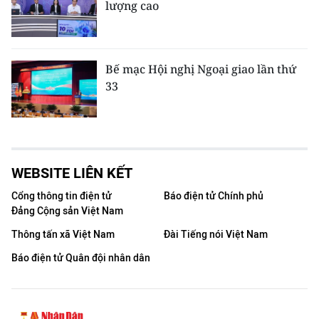
lượng cao
Bế mạc Hội nghị Ngoại giao lần thứ
33
WEBSITE LIÊN KẾT
Cổng thông tin điện tử
Báo điện tử Chính phủ
Đảng Cộng sản Việt Nam
Thông tấn xã Việt Nam
Đài Tiếng nói Việt Nam
Báo điện tử Quân đội nhân dân