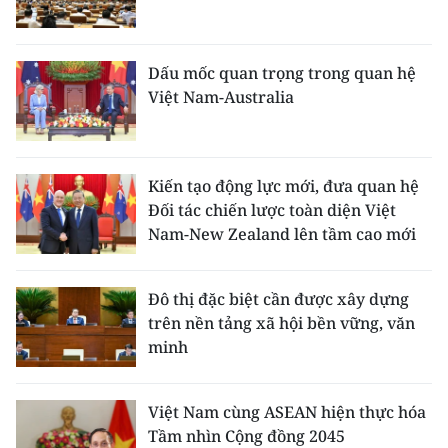
Dấu mốc quan trọng trong quan hệ
Việt Nam-Australia
Kiến tạo động lực mới, đưa quan hệ
Đối tác chiến lược toàn diện Việt
Nam-New Zealand lên tầm cao mới
Đô thị đặc biệt cần được xây dựng
trên nền tảng xã hội bền vững, văn
minh
Việt Nam cùng ASEAN hiện thực hóa
Tầm nhìn Cộng đồng 2045