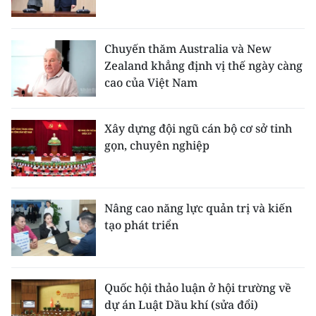
Chuyến thăm Australia và New
Zealand khẳng định vị thế ngày càng
cao của Việt Nam
Xây dựng đội ngũ cán bộ cơ sở tinh
gọn, chuyên nghiệp
Nâng cao năng lực quản trị và kiến
tạo phát triển
Quốc hội thảo luận ở hội trường về
dự án Luật Dầu khí (sửa đổi)