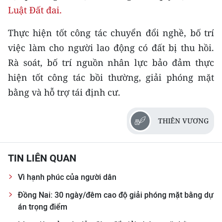
Luật Đất đai.
Thực hiện tốt công tác chuyển đổi nghề, bố trí
việc làm cho người lao động có đất bị thu hồi.
Rà soát, bố trí nguồn nhân lực bảo đảm thực
hiện tốt công tác bồi thường, giải phóng mặt
bằng và hỗ trợ tái định cư.
THIÊN VƯƠNG
TIN LIÊN QUAN
Vì hạnh phúc của người dân
Đồng Nai: 30 ngày/đêm cao độ giải phóng mặt bằng dự
án trọng điểm