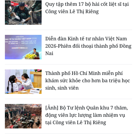
Quy tập thêm 17 bộ hài cốt liệt sĩ tại
Công viên Lê Thị Riêng
Diễn đàn Kinh tế tư nhân Việt Nam
2026-Phiên đối thoại thành phố Đồng
Nai
Thành phố Hồ Chí Minh miễn phí
khám sức khỏe cho hơn ba triệu học
sinh, sinh viên
[Ảnh] Bộ Tư lệnh Quân khu 7 thăm,
động viên lực lượng làm nhiệm vụ
tại Công viên Lê Thị Riêng