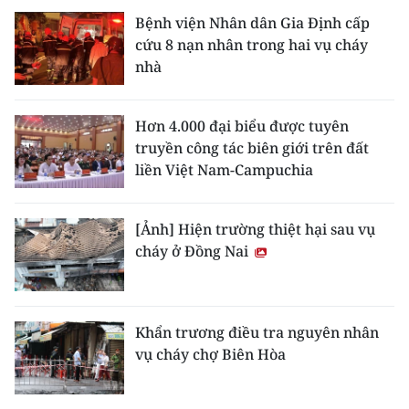
Bệnh viện Nhân dân Gia Định cấp
cứu 8 nạn nhân trong hai vụ cháy
nhà
Hơn 4.000 đại biểu được tuyên
truyền công tác biên giới trên đất
liền Việt Nam-Campuchia
[Ảnh] Hiện trường thiệt hại sau vụ
cháy ở Đồng Nai
Khẩn trương điều tra nguyên nhân
vụ cháy chợ Biên Hòa