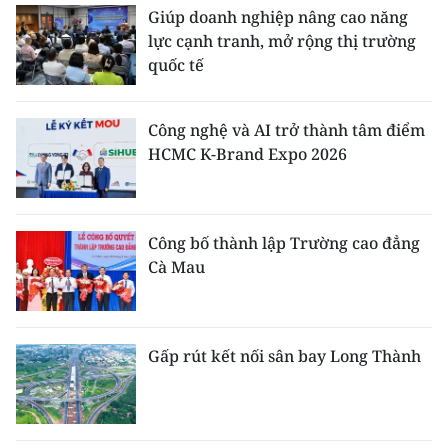
Giúp doanh nghiệp nâng cao năng
lực cạnh tranh, mở rộng thị trường
quốc tế
Công nghệ và AI trở thành tâm điểm
HCMC K-Brand Expo 2026
Công bố thành lập Trường cao đẳng
Cà Mau
Gấp rút kết nối sân bay Long Thành