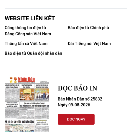
WEBSITE LIÊN KẾT
Cổng thông tin điện tử
Báo điện tử Chính phủ
Đảng Cộng sản Việt Nam
Thông tấn xã Việt Nam
Đài Tiếng nói Việt Nam
Báo điện tử Quân đội nhân dân
ĐỌC BÁO IN
Báo Nhân Dân số 25832
Ngày 09-08-2026
ĐỌC NGAY