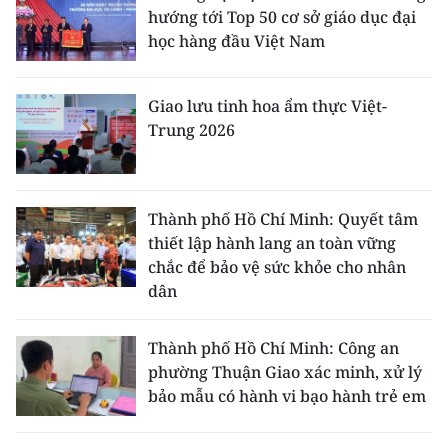
hướng tới Top 50 cơ sở giáo dục đại
học hàng đầu Việt Nam
Giao lưu tinh hoa ẩm thực Việt-
Trung 2026
Thành phố Hồ Chí Minh: Quyết tâm
thiết lập hành lang an toàn vững
chắc để bảo vệ sức khỏe cho nhân
dân
Thành phố Hồ Chí Minh: Công an
phường Thuận Giao xác minh, xử lý
bảo mẫu có hành vi bạo hành trẻ em