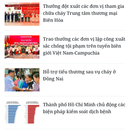
Thưởng đột xuất các đơn vị tham gia
chữa cháy Trung tâm thương mại
Biên Hòa
Trao thưởng các đơn vị lập công xuất
sắc chống tội phạm trên tuyến biên
giới Việt Nam-Campuchia
Hỗ trợ tiểu thương sau vụ cháy ở
Đồng Nai
Thành phố Hồ Chí Minh chủ động các
biện pháp kiểm soát dịch bệnh