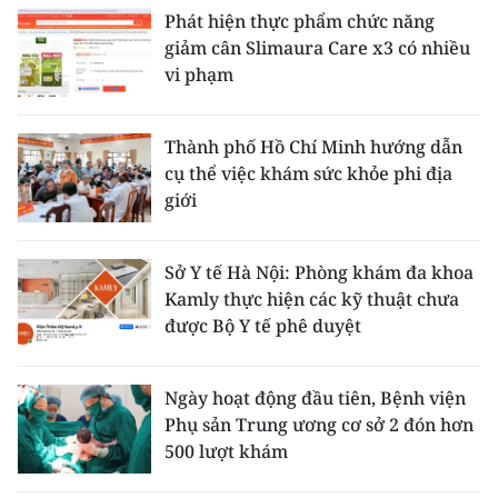
Phát hiện thực phẩm chức năng
giảm cân Slimaura Care x3 có nhiều
vi phạm
Thành phố Hồ Chí Minh hướng dẫn
cụ thể việc khám sức khỏe phi địa
giới
Sở Y tế Hà Nội: Phòng khám đa khoa
Kamly thực hiện các kỹ thuật chưa
được Bộ Y tế phê duyệt
Ngày hoạt động đầu tiên, Bệnh viện
Phụ sản Trung ương cơ sở 2 đón hơn
500 lượt khám