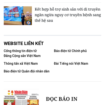
Kết hợp hỗ trợ sinh sản với di truyền
ngăn ngừa nguy cơ truyền bệnh sang
thế hệ sau
WEBSITE LIÊN KẾT
Cổng thông tin điện tử
Báo điện tử Chính phủ
Đảng Cộng sản Việt Nam
Thông tấn xã Việt Nam
Đài Tiếng nói Việt Nam
Báo điện tử Quân đội nhân dân
ĐỌC BÁO IN