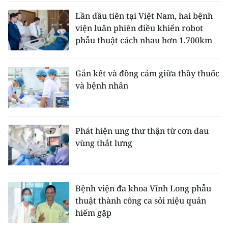
Lần đầu tiên tại Việt Nam, hai bệnh
viện luân phiên điều khiển robot
phẫu thuật cách nhau hơn 1.700km
Gắn kết và đồng cảm giữa thầy thuốc
và bệnh nhân
Phát hiện ung thư thận từ cơn đau
vùng thắt lưng
Bệnh viện đa khoa Vĩnh Long phẫu
thuật thành công ca sỏi niệu quản
hiếm gặp