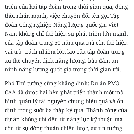
triển của hai tập đoàn trong thời gian qua, đồng
thời nhấn mạnh, việc chuyển đổi tên gọi Tập
đoàn Công nghiệp-Năng lượng quốc gia Việt
Nam không chỉ thể hiện sự phát triển lớn mạnh
của tập đoàn trong 50 năm qua mà còn thể hiện
vai trò, trách nhiệm lớn lao của tập đoàn trong
xu thế chuyển dịch năng lượng, bảo đảm an
ninh năng lượng quốc gia trong thời gian tới.
Phó Thủ tướng cũng khẳng định: Dự án PM3
CAA đã được hai bên phát triển thành một mô
hình quản lý tài nguyên chung hiệu quả và ổn
định trong suốt ba thập kỷ qua. Thành công của
dự án không chỉ đến từ năng lực kỹ thuật, mà
còn từ sự đồng thuận chiến lược, sự tin tưởng