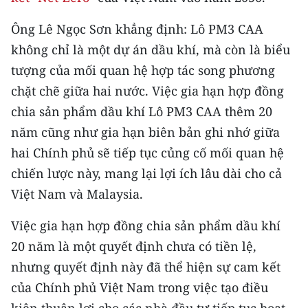
Ông Lê Ngọc Sơn khẳng định: Lô PM3 CAA
không chỉ là một dự án dầu khí, mà còn là biểu
tượng của mối quan hệ hợp tác song phương
chặt chẽ giữa hai nước. Việc gia hạn hợp đồng
chia sản phẩm dầu khí Lô PM3 CAA thêm 20
năm cũng như gia hạn biên bản ghi nhớ giữa
hai Chính phủ sẽ tiếp tục củng cố mối quan hệ
chiến lược này, mang lại lợi ích lâu dài cho cả
Việt Nam và Malaysia.
Việc gia hạn hợp đồng chia sản phẩm dầu khí
20 năm là một quyết định chưa có tiền lệ,
nhưng quyết định này đã thể hiện sự cam kết
của Chính phủ Việt Nam trong việc tạo điều