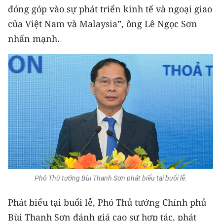
đóng góp vào sự phát triển kinh tế và ngoại giao
của Việt Nam và Malaysia”, ông Lê Ngọc Sơn
nhấn mạnh.
Phó Thủ tướng Bùi Thanh Sơn phát biểu tại buổi lễ.
Phát biểu tại buổi lễ, Phó Thủ tướng Chính phủ
Bùi Thanh Sơn đánh giá cao sự hợp tác, phát