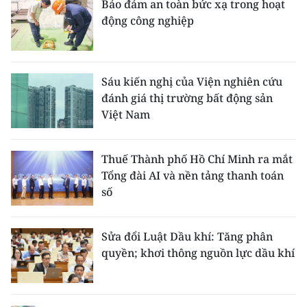
Bảo đảm an toàn bức xạ trong hoạt
động công nghiệp
Sáu kiến nghị của Viện nghiên cứu
đánh giá thị trường bất động sản
Việt Nam
Thuế Thành phố Hồ Chí Minh ra mắt
Tổng đài AI và nền tảng thanh toán
số
Sửa đổi Luật Dầu khí: Tăng phân
quyền; khơi thông nguồn lực dầu khí