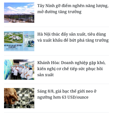
Tây Ninh gỡ điểm nghẽn năng lượng,
mở đường tăng trưởng
Hà Nội thúc đẩy sản xuất, tiêu dùng
và xuất khẩu để bứt phá tăng trưởng
Khánh Hòa: Doanh nghiệp gặp khó,
kiến nghị cơ chế tiếp sức phục hồi
sản xuất
Sáng 8/8, giá bạc thế giới neo ở
ngưỡng hơn 63 USD/ounce