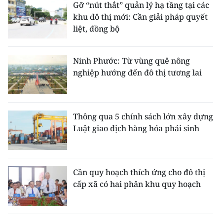
Gỡ “nút thắt” quản lý hạ tầng tại các
khu đô thị mới: Cần giải pháp quyết
liệt, đồng bộ
Ninh Phước: Từ vùng quê nông
nghiệp hướng đến đô thị tương lai
Thông qua 5 chính sách lớn xây dựng
Luật giao dịch hàng hóa phái sinh
Cần quy hoạch thích ứng cho đô thị
cấp xã có hai phân khu quy hoạch