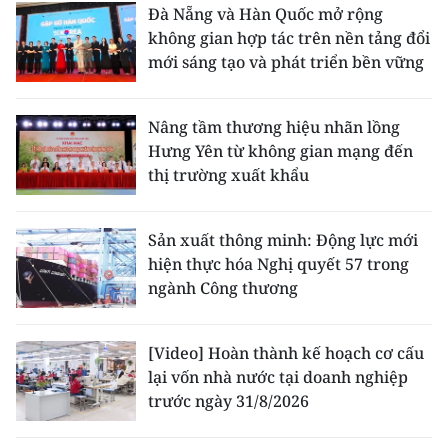
Đà Nẵng và Hàn Quốc mở rộng
không gian hợp tác trên nền tảng đổi
mới sáng tạo và phát triển bền vững
Nâng tầm thương hiệu nhãn lồng
Hưng Yên từ không gian mạng đến
thị trường xuất khẩu
Sản xuất thông minh: Động lực mới
hiện thực hóa Nghị quyết 57 trong
ngành Công thương
[Video] Hoàn thành kế hoạch cơ cấu
lại vốn nhà nước tại doanh nghiệp
trước ngày 31/8/2026