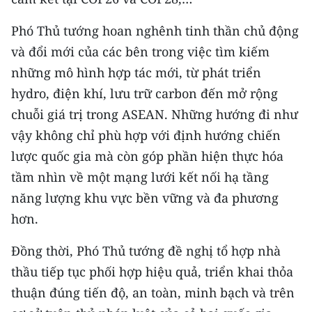
Phó Thủ tướng hoan nghênh tinh thần chủ động
và đổi mới của các bên trong việc tìm kiếm
những mô hình hợp tác mới, từ phát triển
hydro, điện khí, lưu trữ carbon đến mở rộng
chuỗi giá trị trong ASEAN. Những hướng đi như
vậy không chỉ phù hợp với định hướng chiến
lược quốc gia mà còn góp phần hiện thực hóa
tầm nhìn về một mạng lưới kết nối hạ tầng
năng lượng khu vực bền vững và đa phương
hơn.
Đồng thời, Phó Thủ tướng đề nghị tổ hợp nhà
thầu tiếp tục phối hợp hiệu quả, triển khai thỏa
thuận đúng tiến độ, an toàn, minh bạch và trên