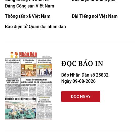
Đảng Cộng sản Việt Nam
Thông tấn xã Việt Nam
Đài Tiếng nói Việt Nam
Báo điện tử Quân đội nhân dân
ĐỌC BÁO IN
Báo Nhân Dân số 25832
Ngày 09-08-2026
ĐỌC NGAY