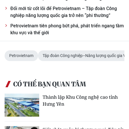
Đổi mới từ cốt lõi để Petrovietnam – Tập đoàn Công
nghiệp năng lượng quốc gia trở nên “phi thường”
Petrovietnam tiên phong bứt phá, phát triển ngang tầm
khu vực và thế giới
Petrovietnam
Tập đoàn Công nghiệp–Năng lượng quốc gia Vi
CÓ THỂ BẠN QUAN TÂM
Thành lập Khu Công nghệ cao tỉnh
Hưng Yên