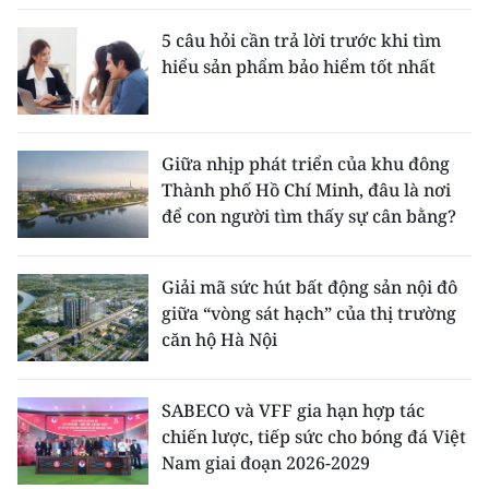
5 câu hỏi cần trả lời trước khi tìm
hiểu sản phẩm bảo hiểm tốt nhất
Giữa nhịp phát triển của khu đông
Thành phố Hồ Chí Minh, đâu là nơi
để con người tìm thấy sự cân bằng?
Giải mã sức hút bất động sản nội đô
giữa “vòng sát hạch” của thị trường
căn hộ Hà Nội
SABECO và VFF gia hạn hợp tác
chiến lược, tiếp sức cho bóng đá Việt
Nam giai đoạn 2026-2029