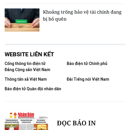
Khoảng trống bảo vệ tài chính đang
bị bỏ quên
WEBSITE LIÊN KẾT
Cổng thông tin điện tử
Báo điện tử Chính phủ
Đảng Cộng sản Việt Nam
Thông tấn xã Việt Nam
Đài Tiếng nói Việt Nam
Báo điện tử Quân đội nhân dân
ĐỌC BÁO IN