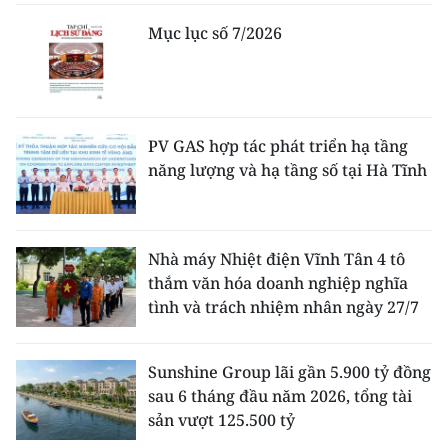
Mục lục số 7/2026
PV GAS hợp tác phát triển hạ tầng
năng lượng và hạ tầng số tại Hà Tĩnh
Nhà máy Nhiệt điện Vĩnh Tân 4 tô
thắm văn hóa doanh nghiệp nghĩa
tình và trách nhiệm nhân ngày 27/7
Sunshine Group lãi gần 5.900 tỷ đồng
sau 6 tháng đầu năm 2026, tổng tài
sản vượt 125.500 tỷ