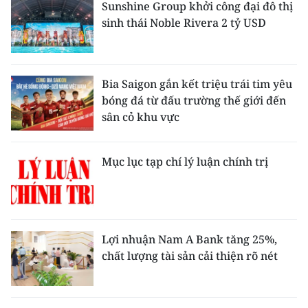
Sunshine Group khởi công đại đô thị
sinh thái Noble Rivera 2 tỷ USD
Bia Saigon gắn kết triệu trái tim yêu
bóng đá từ đấu trường thế giới đến
sân cỏ khu vực
Mục lục tạp chí lý luận chính trị
Lợi nhuận Nam A Bank tăng 25%,
chất lượng tài sản cải thiện rõ nét