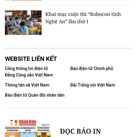
Khai mạc cuộc thi “Robocon tỉnh
Nghệ An” lần thứ I
WEBSITE LIÊN KẾT
Cổng thông tin điện tử
Báo điện tử Chính phủ
Đảng Cộng sản Việt Nam
Thông tấn xã Việt Nam
Đài Tiếng nói Việt Nam
Báo điện tử Quân đội nhân dân
ĐỌC BÁO IN