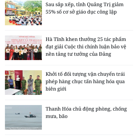
Sau sắp xếp, tỉnh Quảng Trị giảm
55% số cơ sở giáo dục công lập
Hà Tĩnh khen thưởng 25 tác phẩm
đạt giải Cuộc thi chính luận bảo vệ
nền tảng tư tưởng của Đảng
Khởi tố đối tượng vận chuyển trái
phép hàng chục tấn hàng hóa qua
biên giới
Thanh Hóa chủ động phòng, chống
mưa, bão