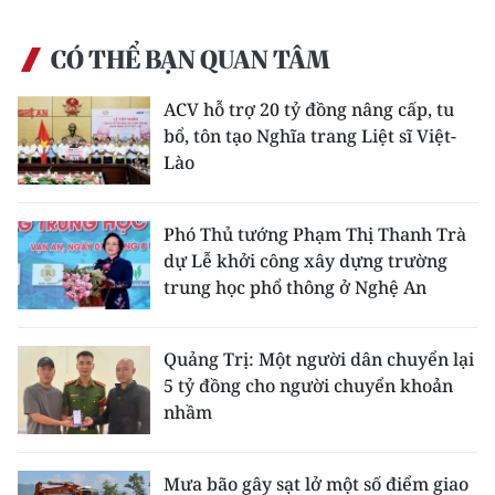
CÓ THỂ BẠN QUAN TÂM
ACV hỗ trợ 20 tỷ đồng nâng cấp, tu
bổ, tôn tạo Nghĩa trang Liệt sĩ Việt-
Lào
Phó Thủ tướng Phạm Thị Thanh Trà
dự Lễ khởi công xây dựng trường
trung học phổ thông ở Nghệ An
Quảng Trị: Một người dân chuyển lại
5 tỷ đồng cho người chuyển khoản
nhầm
Mưa bão gây sạt lở một số điểm giao