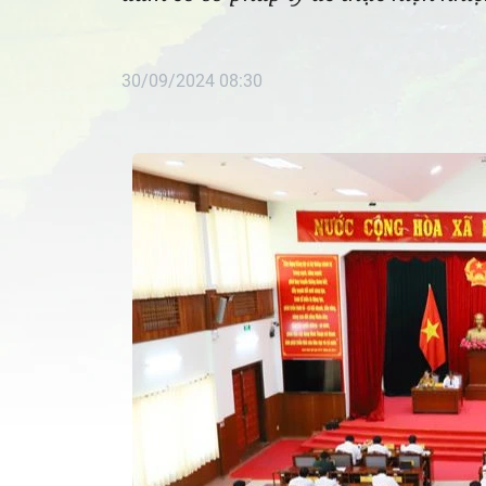
30/09/2024 08:30