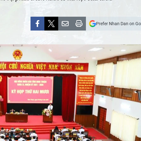
Prefer Nhan Dan on Go