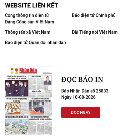
WEBSITE LIÊN KẾT
Cổng thông tin điện tử
Báo điện tử Chính phủ
Đảng Cộng sản Việt Nam
Thông tấn xã Việt Nam
Đài Tiếng nói Việt Nam
Báo điện tử Quân đội nhân dân
ĐỌC BÁO IN
Báo Nhân Dân số 25833
Ngày 10-08-2026
ĐỌC NGAY