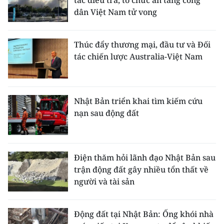
dân Việt Nam tử vong
Thúc đẩy thương mại, đầu tư và Đối
tác chiến lược Australia-Việt Nam
Nhật Bản triển khai tìm kiếm cứu
nạn sau động đất
Điện thăm hỏi lãnh đạo Nhật Bản sau
trận động đất gây nhiều tổn thất về
người và tài sản
Động đất tại Nhật Bản: Ống khói nhà