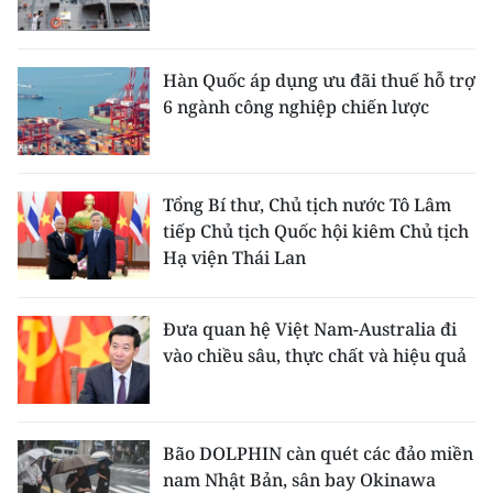
Hàn Quốc áp dụng ưu đãi thuế hỗ trợ
6 ngành công nghiệp chiến lược
Tổng Bí thư, Chủ tịch nước Tô Lâm
tiếp Chủ tịch Quốc hội kiêm Chủ tịch
Hạ viện Thái Lan
Đưa quan hệ Việt Nam-Australia đi
vào chiều sâu, thực chất và hiệu quả
Bão DOLPHIN càn quét các đảo miền
nam Nhật Bản, sân bay Okinawa