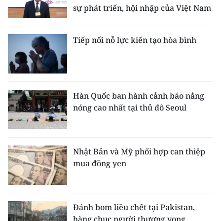
sự phát triển, hội nhập của Việt Nam
Tiếp nối nỗ lực kiến tạo hòa bình
Hàn Quốc ban hành cảnh báo nắng
nóng cao nhất tại thủ đô Seoul
Nhật Bản và Mỹ phối hợp can thiệp
mua đồng yen
Đánh bom liều chết tại Pakistan,
hàng chục người thương vong