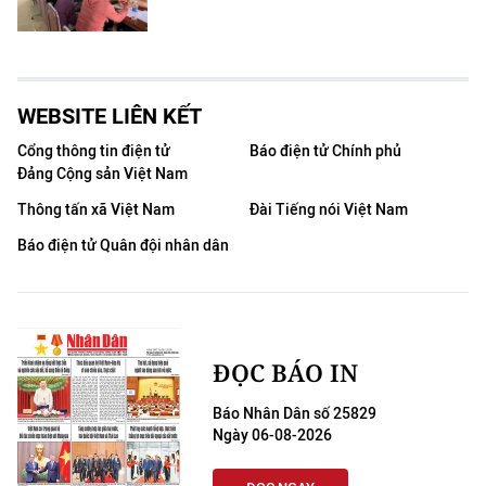
WEBSITE LIÊN KẾT
Cổng thông tin điện tử
Báo điện tử Chính phủ
Đảng Cộng sản Việt Nam
Thông tấn xã Việt Nam
Đài Tiếng nói Việt Nam
Báo điện tử Quân đội nhân dân
ĐỌC BÁO IN
Báo Nhân Dân số 25829
Ngày 06-08-2026