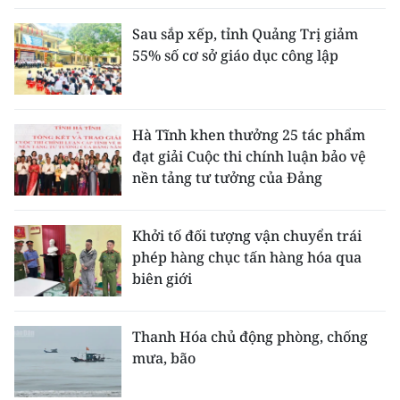
Sau sắp xếp, tỉnh Quảng Trị giảm
55% số cơ sở giáo dục công lập
Hà Tĩnh khen thưởng 25 tác phẩm
đạt giải Cuộc thi chính luận bảo vệ
nền tảng tư tưởng của Đảng
Khởi tố đối tượng vận chuyển trái
phép hàng chục tấn hàng hóa qua
biên giới
Thanh Hóa chủ động phòng, chống
mưa, bão