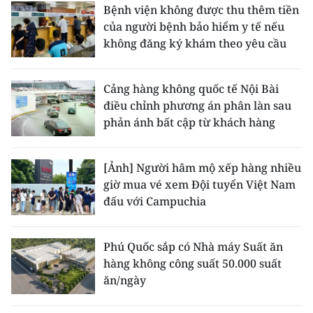
Bệnh viện không được thu thêm tiền
của người bệnh bảo hiểm y tế nếu
không đăng ký khám theo yêu cầu
Cảng hàng không quốc tế Nội Bài
điều chỉnh phương án phân làn sau
phản ánh bất cập từ khách hàng
[Ảnh] Người hâm mộ xếp hàng nhiều
giờ mua vé xem Đội tuyển Việt Nam
đấu với Campuchia
Phú Quốc sắp có Nhà máy Suất ăn
hàng không công suất 50.000 suất
ăn/ngày