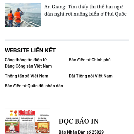
An Giang: Tìm thấy thi thể hai ngư
dân nghi rơi xuống biển ở Phú Quốc
WEBSITE LIÊN KẾT
Cổng thông tin điện tử
Báo điện tử Chính phủ
Đảng Cộng sản Việt Nam
Thông tấn xã Việt Nam
Đài Tiếng nói Việt Nam
Báo điện tử Quân đội nhân dân
ĐỌC BÁO IN
Báo Nhân Dân số 25829