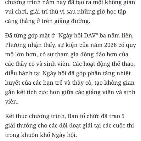
chương trình năm nay đã tạo ra một không gian
vui chơi, giải trí thú vị sau những giờ học tập
căng thẳng ở trên giảng đường.
Đã từng góp mặt ở "Ngày hội DAV" ba năm liền,
Phương nhận thấy, sự kiện của năm 2026 có quy
mô lớn hơn, có sự tham gia đông đảo hơn của
các thầy cô và sinh viên. Các hoạt động thể thao,
diễu hành tại Ngày hội đã góp phần tăng nhiệt
huyết của các bạn trẻ và thầy cô, tạo không gian
gắn kết tích cực hơn giữa các giảng viên và sinh
viên.
Kết thúc chương trình, Ban tổ chức đã trao 5
giải thưởng cho các đội đoạt giải tại các cuộc thi
trong khuôn khổ Ngày hội.