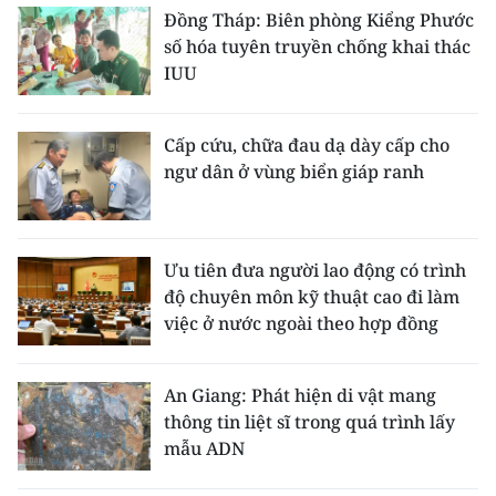
Đồng Tháp: Biên phòng Kiểng Phước
số hóa tuyên truyền chống khai thác
IUU
Cấp cứu, chữa đau dạ dày cấp cho
ngư dân ở vùng biển giáp ranh
Ưu tiên đưa người lao động có trình
độ chuyên môn kỹ thuật cao đi làm
việc ở nước ngoài theo hợp đồng
An Giang: Phát hiện di vật mang
thông tin liệt sĩ trong quá trình lấy
mẫu ADN