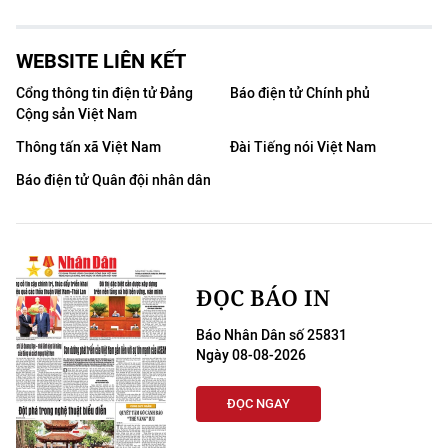
WEBSITE LIÊN KẾT
Cổng thông tin điện tử Đảng
Báo điện tử Chính phủ
Cộng sản Việt Nam
Thông tấn xã Việt Nam
Đài Tiếng nói Việt Nam
Báo điện tử Quân đội nhân dân
ĐỌC BÁO IN
Báo Nhân Dân số 25831
Ngày 08-08-2026
ĐỌC NGAY