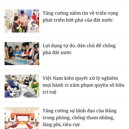
Tăng cường niềm tin về triển vọng
phát triển bứt phá của đất nước
Lợi dụng tự do, dân chủ để chống
phá đất nước
Việt Nam kiên quyết xử lý nghiêm
mọi hành vi xâm phạm quyền sở hữu
trí tuệ
Tăng cường sự lãnh đạo của Đảng
trong phòng, chống tham nhũng,
lãng phí, tiêu cực