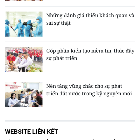
Những đánh giá thiếu khách quan và
sai sự thật
Góp phần kiến tạo niềm tin, thúc đẩy
sự phát triển
Nền tảng vững chắc cho sự phát
triển đất nước trong kỷ nguyên mới
WEBSITE LIÊN KẾT