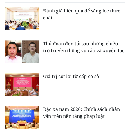
Đánh giá hiệu quả để sàng lọc thực
chất
Thủ đoạn đen tối sau những chiêu
trò truyền thông vu cáo và xuyên tạc
Giá trị cốt lõi từ cấp cơ sở
Đặc xá năm 2026: Chính sách nhân
văn trên nền tảng pháp luật