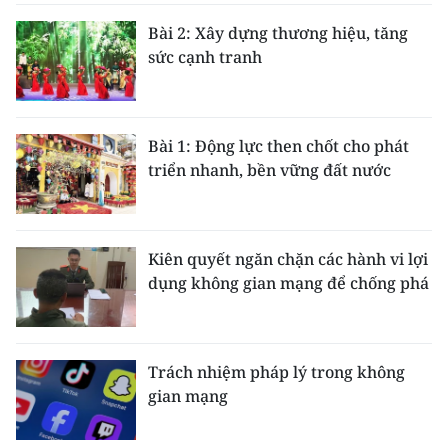
Bài 2: Xây dựng thương hiệu, tăng
sức cạnh tranh
Bài 1: Động lực then chốt cho phát
triển nhanh, bền vững đất nước
Kiên quyết ngăn chặn các hành vi lợi
dụng không gian mạng để chống phá
Trách nhiệm pháp lý trong không
gian mạng