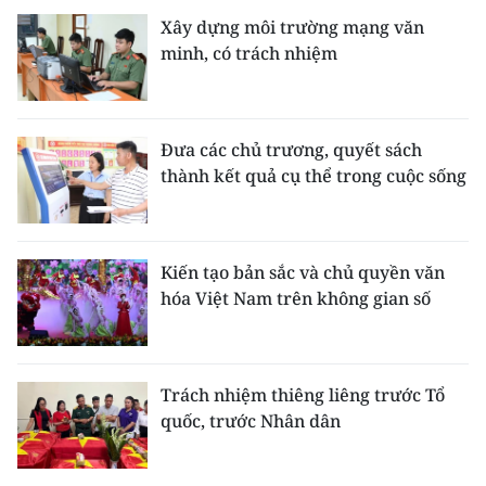
Xây dựng môi trường mạng văn
minh, có trách nhiệm
Đưa các chủ trương, quyết sách
thành kết quả cụ thể trong cuộc sống
Kiến tạo bản sắc và chủ quyền văn
hóa Việt Nam trên không gian số
Trách nhiệm thiêng liêng trước Tổ
quốc, trước Nhân dân