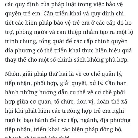
các quy định của pháp luật trong việc bảo vệ
quyền trẻ em. Cần triển khai và quy định chi
tiết các biện pháp bảo vệ trẻ em ở các cấp độ hỗ
trợ, phòng ngừa và can thiệp nhằm tạo ra một lộ
trình chung, tổng quát để các cấp chính quyền
địa phương có thể triển khai thực hiện hiệu quả
thay thế cho một số chính sách không phù hợp.
Nhóm giải pháp thứ hai là về cơ chế quản lý,
tiếp nhận, phối hợp, giải quyết, xử lý. Cần ban
hành những hướng dẫn cụ thể về cơ chế phối
hợp giữa cơ quan, tổ chức, đơn vị, đoàn thể xã
hội khi phát hiện các trường hợp trẻ em nghi
ngờ bị bạo hành để các cấp, ngành, địa phương
tiếp nhận, triển khai các biện pháp đồng bộ,