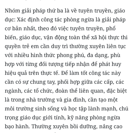
Nhóm giải pháp thứ ba là về tuyên truyền, giáo
dục: Xác định công tác phòng ngừa là giải pháp
cơ bản nhất, theo đó việc tuyên truyền, phổ
biến, giáo dục, vận động toàn thể xã hội thực thi
quyền trẻ em cần duy trì thường xuyên liên tục
với nhiều hình thức phong phú, đa dạng, phù
hợp với từng đối tượng tiếp nhận để phát huy
hiệu quả trên thực tế. Ðể làm tốt công tác này
cần có sự chung tay, phối hợp giữa các cấp, các
ngành, các tổ chức, đoàn thể liên quan, đặc biệt
là trong nhà trường và gia đình, cần tạo một
môi trường sinh sống và học tập lành mạnh, chú
trọng giáo dục giới tính, kỹ năng phòng ngừa
bạo hành. Thường xuyên bồi dưỡng, nâng cao