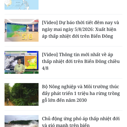
[Video] Dự báo thời tiết đêm nay và
ngày mai ngày 5/8/2026: Xuất hiện
áp thấp nhiệt đới trên Biển Đông
[Video] Thông tin mới nhất về áp
thấp nhiệt đới trên Biển Đông chiều
4/8
Bộ Nông nghiệp và Môi trường thúc
đẩy phát triển 1 triệu ha rừng trồng
gỗ lớn đến năm 2030
Chủ động ứng phó áp thấp nhiệt đới
và gió mạnh trên biển