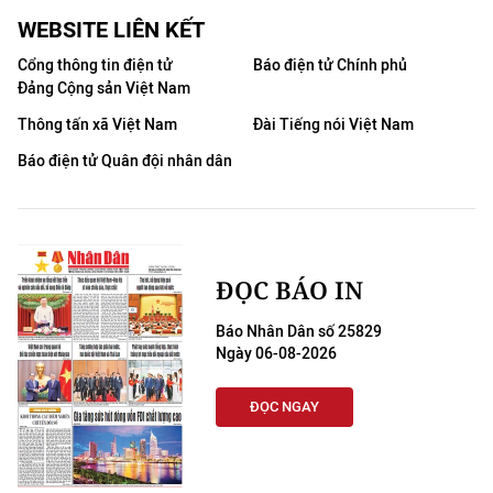
WEBSITE LIÊN KẾT
Cổng thông tin điện tử
Báo điện tử Chính phủ
Đảng Cộng sản Việt Nam
Thông tấn xã Việt Nam
Đài Tiếng nói Việt Nam
Báo điện tử Quân đội nhân dân
ĐỌC BÁO IN
Báo Nhân Dân số 25829
Ngày 06-08-2026
ĐỌC NGAY