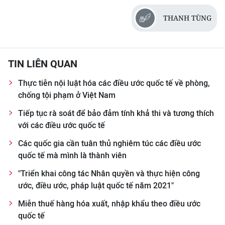
THANH TÙNG
TIN LIÊN QUAN
Thực tiễn nội luật hóa các điều ước quốc tế về phòng,
chống tội phạm ở Việt Nam
Tiếp tục rà soát để bảo đảm tính khả thi và tương thích
với các điều ước quốc tế
Các quốc gia cần tuân thủ nghiêm túc các điều ước
quốc tế mà mình là thành viên
"Triển khai công tác Nhân quyền và thực hiện công
ước, điều ước, pháp luật quốc tế năm 2021"
Miễn thuế hàng hóa xuất, nhập khẩu theo điều ước
quốc tế