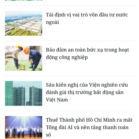
Tái định vị vai trò vốn đầu tư nước
ngoài
Bảo đảm an toàn bức xạ trong hoạt
động công nghiệp
Sáu kiến nghị của Viện nghiên cứu
đánh giá thị trường bất động sản
Việt Nam
Thuế Thành phố Hồ Chí Minh ra mắt
Tổng đài AI và nền tảng thanh toán
số