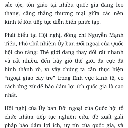
sắc tộc, tôn giáo tại nhiều quốc gia đang leo
thang, căng thẳng thương mại giữa các nền
kinh tế lớn tiếp tục diễn biến phức tạp.
Phát biểu tại Hội nghị, đồng chí Nguyễn Mạnh
Tiến, Phó Chủ nhiệm Ủy ban Đối ngoại của Quốc
hội cho rằng: Thế giới đang thay đổi rất nhanh
và rất nhiều, đến bây giờ thế giới đa cực đã
hình thành rõ, vì vậy chúng ta cần thực hiện
“ngoại giao cây tre” trong lĩnh vực kinh tế, có
cách ứng xử để bảo đảm lợi ích quốc gia là cao
nhất.
Hội nghị của Ủy ban Đối ngoại của Quốc hội tổ
chức nhằm tiếp tục nghiên cứu, đề xuất giải
pháp bảo đảm lợi ích, uy tín của quốc gia, và