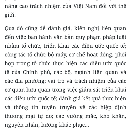
nâng cao trách nhiệm của Việt Nam đối với thế
giới.
Qua đó cũng để đánh giá, kiến nghị liên quan
đến việc ban hành văn bản quy phạm pháp luật
nhằm tổ chức, triển khai các điều ước quốc tế;
công tác tổ chức bộ máy, cơ chế hoạt động, phối
hợp trong tổ chức thực hiện các điều ước quốc
tế của Chính phủ, các bộ, ngành liên quan và
các địa phương; vai
trò và trách nhiệm của các
cơ quan hữu quan trong việc giám sát triển khai
các điều ước quốc tế; đánh giá kết quả thực hiện
và thông tin tuyên truyền về các hiệp định
thương mại tự do; các vướng mắc, khó khăn,
nguyên nhân, hướng khắc phục...