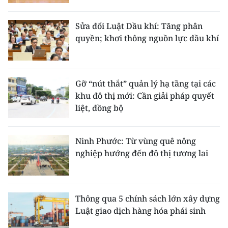
Sửa đổi Luật Dầu khí: Tăng phân
quyền; khơi thông nguồn lực dầu khí
Gỡ “nút thắt” quản lý hạ tầng tại các
khu đô thị mới: Cần giải pháp quyết
liệt, đồng bộ
Ninh Phước: Từ vùng quê nông
nghiệp hướng đến đô thị tương lai
Thông qua 5 chính sách lớn xây dựng
Luật giao dịch hàng hóa phái sinh