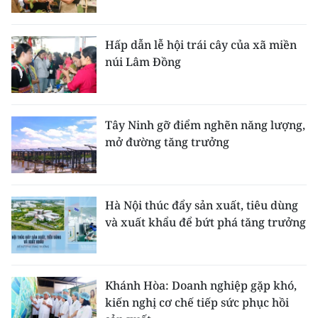
Hấp dẫn lễ hội trái cây của xã miền
núi Lâm Đồng
Tây Ninh gỡ điểm nghẽn năng lượng,
mở đường tăng trưởng
Hà Nội thúc đẩy sản xuất, tiêu dùng
và xuất khẩu để bứt phá tăng trưởng
Khánh Hòa: Doanh nghiệp gặp khó,
kiến nghị cơ chế tiếp sức phục hồi