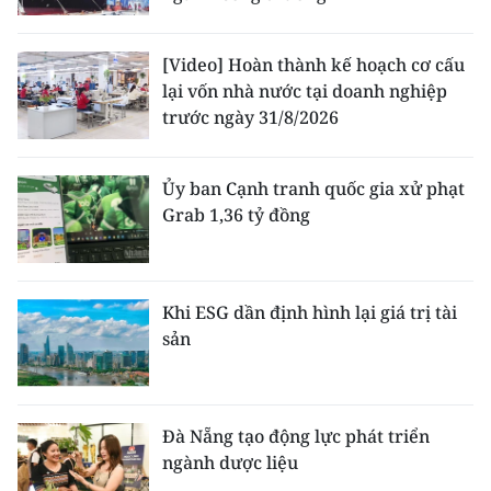
[Video] Hoàn thành kế hoạch cơ cấu
lại vốn nhà nước tại doanh nghiệp
trước ngày 31/8/2026
Ủy ban Cạnh tranh quốc gia xử phạt
Grab 1,36 tỷ đồng
Khi ESG dần định hình lại giá trị tài
sản
Đà Nẵng tạo động lực phát triển
ngành dược liệu