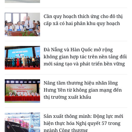
Cần quy hoạch thích ứng cho đô thị
cấp xã có hai phân khu quy hoạch
Đà Nẵng và Hàn Quốc mở rộng
không gian hợp tác trên nền tảng đổi
mới sáng tạo và phát triển bền vững
Nâng tầm thương hiệu nhãn lồng
Hưng Yên từ không gian mạng đến
thị trường xuất khẩu
Sản xuất thông minh: Động lực mới
hiện thực hóa Nghị quyết 57 trong
ngành Công thương