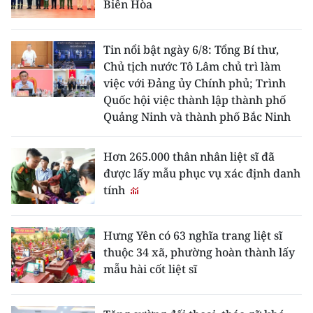
Biên Hòa
Tin nổi bật ngày 6/8: Tổng Bí thư,
Chủ tịch nước Tô Lâm chủ trì làm
việc với Đảng ủy Chính phủ; Trình
Quốc hội việc thành lập thành phố
Quảng Ninh và thành phố Bắc Ninh
Hơn 265.000 thân nhân liệt sĩ đã
được lấy mẫu phục vụ xác định danh
tính
Hưng Yên có 63 nghĩa trang liệt sĩ
thuộc 34 xã, phường hoàn thành lấy
mẫu hài cốt liệt sĩ