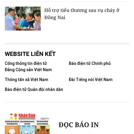
Hỗ trợ tiểu thương sau vụ cháy ở
Đồng Nai
WEBSITE LIÊN KẾT
Cổng thông tin điện tử
Báo điện tử Chính phủ
Đảng Cộng sản Việt Nam
Thông tấn xã Việt Nam
Đài Tiếng nói Việt Nam
Báo điện tử Quân đội nhân dân
ĐỌC BÁO IN