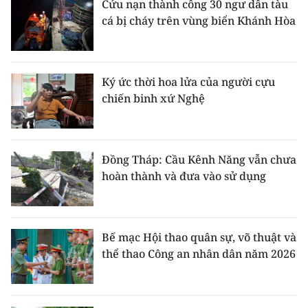
Cứu nạn thành công 30 ngư dân tàu
cá bị cháy trên vùng biển Khánh Hòa
Ký ức thời hoa lửa của người cựu
chiến binh xứ Nghệ
Đồng Tháp: Cầu Kênh Năng vẫn chưa
hoàn thành và đưa vào sử dụng
Bế mạc Hội thao quân sự, võ thuật và
thể thao Công an nhân dân năm 2026