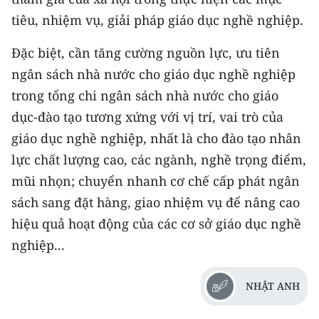
tiêu, nhiệm vụ, giải pháp giáo dục nghề nghiệp.
Đặc biệt, cần tăng cường nguồn lực, ưu tiên
ngân sách nhà nước cho giáo dục nghề nghiệp
trong tổng chi ngân sách nhà nước cho giáo
dục-đào tạo tương xứng với vị trí, vai trò của
giáo dục nghề nghiệp, nhất là cho đào tạo nhân
lực chất lượng cao, các ngành, nghề trọng điểm,
mũi nhọn; chuyển nhanh cơ chế cấp phát ngân
sách sang đặt hàng, giao nhiệm vụ để nâng cao
hiệu quả hoạt động của các cơ sở giáo dục nghề
nghiệp...
NHẬT ANH