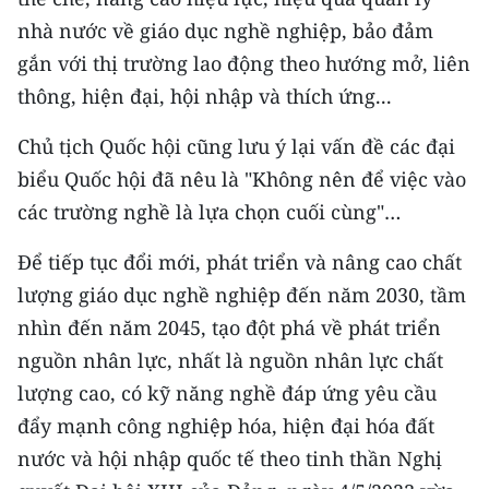
nhà nước về giáo dục nghề nghiệp, bảo đảm
gắn với thị trường lao động theo hướng mở, liên
thông, hiện đại, hội nhập và thích ứng...
Chủ tịch Quốc hội cũng lưu ý lại vấn đề các đại
biểu Quốc hội đã nêu là "Không nên để việc vào
các trường nghề là lựa chọn cuối cùng"…
Để tiếp tục đổi mới, phát triển và nâng cao chất
lượng giáo dục nghề nghiệp đến năm 2030, tầm
nhìn đến năm 2045, tạo đột phá về phát triển
nguồn nhân lực, nhất là nguồn nhân lực chất
lượng cao, có kỹ năng nghề đáp ứng yêu cầu
đẩy mạnh công nghiệp hóa, hiện đại hóa đất
nước và hội nhập quốc tế theo tinh thần Nghị