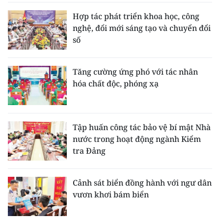
Hợp tác phát triển khoa học, công
nghệ, đổi mới sáng tạo và chuyển đổi
số
Tăng cường ứng phó với tác nhân
hóa chất độc, phóng xạ
Tập huấn công tác bảo vệ bí mật Nhà
nước trong hoạt động ngành Kiểm
tra Đảng
Cảnh sát biển đồng hành với ngư dân
vươn khơi bám biển