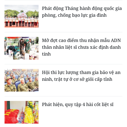
Phát động Tháng hành động quốc gia
phòng, chống bạo lực gia đình
Mở đợt cao điểm thu nhận mẫu ADN
thân nhân liệt sĩ chưa xác định danh
tính
Hội thi lực lượng tham gia bảo vệ an
ninh, trật tự ở cơ sở giỏi cấp tỉnh
Phát hiện, quy tập 4 hài cốt liệt sĩ