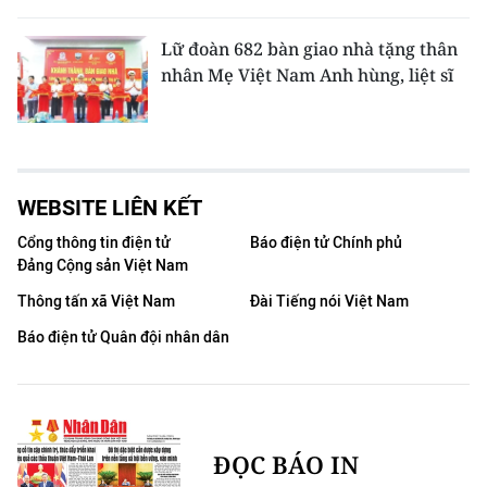
Lữ đoàn 682 bàn giao nhà tặng thân
nhân Mẹ Việt Nam Anh hùng, liệt sĩ
WEBSITE LIÊN KẾT
Cổng thông tin điện tử
Báo điện tử Chính phủ
Đảng Cộng sản Việt Nam
Thông tấn xã Việt Nam
Đài Tiếng nói Việt Nam
Báo điện tử Quân đội nhân dân
ĐỌC BÁO IN