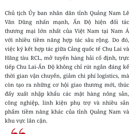
Chủ tịch Ủy ban nhân dân tỉnh Quảng Nam Lê
Văn Dũng nhấn mạnh, Ấn Độ hiện đối tác
thương mại lớn nhất của Việt Nam tại Nam Á
với nhiều tiềm năng hợp tác sâu rộng. Do đó,
việc ký kết hợp tác giữa Cảng quốc tế Chu Lai và
Hãng tàu RCL, mở tuyến hàng hải cố định, trực
tiếp Chu Lai-Ấn Độ không chỉ rút ngắn đáng kể
thời gian vận chuyển, giảm chi phí logistics, mà
còn tạo ra những cơ hội giao thương mới, thúc
đẩy xuất nhập khẩu các mặt hàng nông sản,
công nghiệp, linh kiện phụ trợ và nhiều sản
phẩm tiềm năng khác của tỉnh Quảng Nam và
khu vực lân cận.