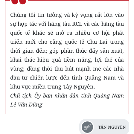
Chúng tôi tin tưởng và kỳ vọng rất lớn vào
sự hợp tác với hãng tàu RCL và các hãng tàu
quốc tế khác sẽ mở ra nhiều cơ hội phát
triển mới cho cảng quốc tế Chu Lai trong
thời gian đến; góp phần thúc đẩy sản xuất,
khai thác hiệu quả tiềm năng, lợi thế của
vùng; đồng thời thu hút mạnh mẽ các nhà
đầu tư chiến lược đến tỉnh Quảng Nam và
khu vực miền trung-Tây Nguyên.
Chủ tịch Ủy ban nhân dân tỉnh Quảng Nam
Lê Văn Dũng
TẤN NGUYÊN