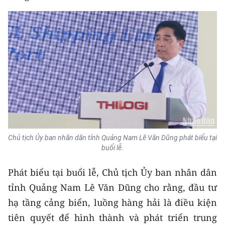
Chủ tịch Ủy ban nhân dân tỉnh Quảng Nam Lê Văn Dũng phát biểu tại
buổi lễ.
Phát biểu tại buổi lễ, Chủ tịch Ủy ban nhân dân
tỉnh Quảng Nam Lê Văn Dũng cho rằng, đầu tư
hạ tầng cảng biển, luồng hàng hải là điều kiện
tiên quyết để hình thành và phát triển trung