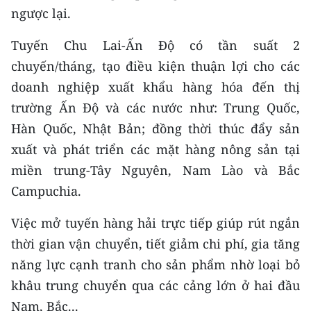
ngược lại.
Tuyến Chu Lai-Ấn Độ có tần suất 2
chuyến/tháng, tạo điều kiện thuận lợi cho các
doanh nghiệp xuất khẩu hàng hóa đến thị
trường Ấn Độ và các nước như: Trung Quốc,
Hàn Quốc, Nhật Bản; đồng thời thúc đẩy sản
xuất và phát triển các mặt hàng nông sản tại
miền trung-Tây Nguyên, Nam Lào và Bắc
Campuchia.
Việc mở tuyến hàng hải trực tiếp giúp rút ngắn
thời gian vận chuyển, tiết giảm chi phí, gia tăng
năng lực cạnh tranh cho sản phẩm nhờ loại bỏ
khâu trung chuyển qua các cảng lớn ở hai đầu
Nam, Bắc...