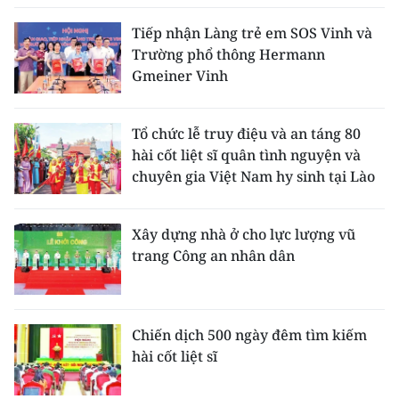
Tiếp nhận Làng trẻ em SOS Vinh và
Trường phổ thông Hermann
Gmeiner Vinh
Tổ chức lễ truy điệu và an táng 80
hài cốt liệt sĩ quân tình nguyện và
chuyên gia Việt Nam hy sinh tại Lào
Xây dựng nhà ở cho lực lượng vũ
trang Công an nhân dân
Chiến dịch 500 ngày đêm tìm kiếm
hài cốt liệt sĩ