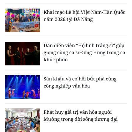
Khai mạc Lễ hội Việt Nam-Hàn Quốc
năm 2026 tại Đà Nẵng
Dàn diễn viên “Hộ linh tráng sĩ” góp
giọng cùng ca sĩ Đông Hùng trong ca
khúc phim
Sân khấu và cơ hội bứt phá cùng
công nghiệp văn hóa
Phát huy giá trị văn hóa người
Mường trong đời sống đương đại