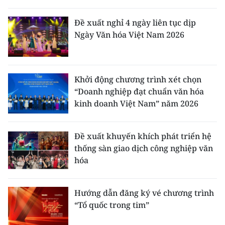
Đề xuất nghỉ 4 ngày liên tục dịp
Ngày Văn hóa Việt Nam 2026
Khởi động chương trình xét chọn
“Doanh nghiệp đạt chuẩn văn hóa
kinh doanh Việt Nam” năm 2026
Đề xuất khuyến khích phát triển hệ
thống sàn giao dịch công nghiệp văn
hóa
Hướng dẫn đăng ký vé chương trình
“Tổ quốc trong tim”