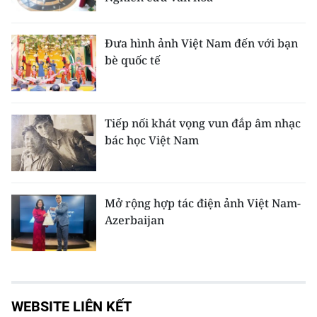
Đưa hình ảnh Việt Nam đến với bạn
bè quốc tế
Tiếp nối khát vọng vun đắp âm nhạc
bác học Việt Nam
Mở rộng hợp tác điện ảnh Việt Nam-
Azerbaijan
WEBSITE LIÊN KẾT