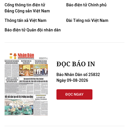
Cổng thông tin điện tử
Báo điện tử Chính phủ
Đảng Cộng sản Việt Nam
Thông tấn xã Việt Nam
Đài Tiếng nói Việt Nam
Báo điện tử Quân đội nhân dân
ĐỌC BÁO IN
Báo Nhân Dân số 25832
Ngày 09-08-2026
ĐỌC NGAY