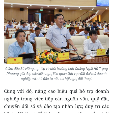
Giám đốc Sở Nông nghiệp và Môi trường tỉnh Quảng Ngãi Hồ Trọng
Phương giải đáp các kiến nghị liên quan lĩnh vực đất đai mà doanh
nghiệp và nhà đầu tư nêu tại hội nghị đối thoại.
Cùng với đó, nâng cao hiệu quả hỗ trợ doanh
nghiệp trong việc tiếp cận nguồn vốn, quỹ đất,
chuyển đổi số và đào tạo nhân lực; duy trì các