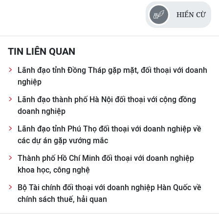
HIỂN CỪ
TIN LIÊN QUAN
Lãnh đạo tỉnh Đồng Tháp gặp mặt, đối thoại với doanh
nghiệp
Lãnh đạo thành phố Hà Nội đối thoại với cộng đồng
doanh nghiệp
Lãnh đạo tỉnh Phú Thọ đối thoại với doanh nghiệp về
các dự án gặp vướng mắc
Thành phố Hồ Chí Minh đối thoại với doanh nghiệp
khoa học, công nghệ
Bộ Tài chính đối thoại với doanh nghiệp Hàn Quốc về
chính sách thuế, hải quan