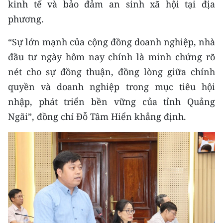
kinh tế và bảo đảm an sinh xã hội tại địa
phương.
“Sự lớn mạnh của cộng đồng doanh nghiệp, nhà
đầu tư ngày hôm nay chính là minh chứng rõ
nét cho sự đồng thuận, đồng lòng giữa chính
quyền và doanh nghiệp trong mục tiêu hội
nhập, phát triển bền vững của tỉnh Quảng
Ngãi”, đồng chí Đỗ Tâm Hiển khẳng định.