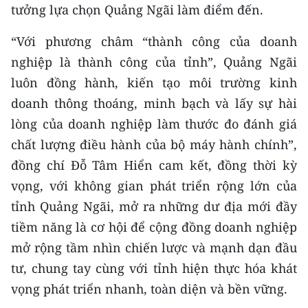
tưởng lựa chọn Quảng Ngãi làm điểm đến.
“Với phương châm “thành công của doanh
nghiệp là thành công của tỉnh”, Quảng Ngãi
luôn đồng hành, kiến tạo môi trường kinh
doanh thông thoáng, minh bạch và lấy sự hài
lòng của doanh nghiệp làm thước đo đánh giá
chất lượng điều hành của bộ máy hành chính”,
đồng chí Đỗ Tâm Hiển cam kết, đồng thời kỳ
vọng, với không gian phát triển rộng lớn của
tỉnh Quảng Ngãi, mở ra những dư địa mới đầy
tiềm năng là cơ hội để cộng đồng doanh nghiệp
mở rộng tầm nhìn chiến lược và mạnh dạn đầu
tư, chung tay cùng với tỉnh hiện thực hóa khát
vọng phát triển nhanh, toàn diện và bền vững.