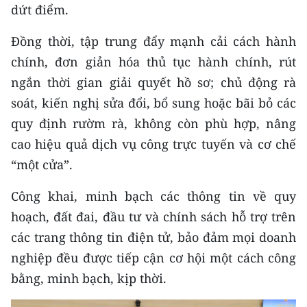
dứt điểm.
Đồng thời, tập trung đẩy mạnh cải cách hành
chính, đơn giản hóa thủ tục hành chính, rút
ngắn thời gian giải quyết hồ sơ; chủ động rà
soát, kiến nghị sửa đổi, bổ sung hoặc bãi bỏ các
quy định rườm rà, không còn phù hợp, nâng
cao hiệu quả dịch vụ công trực tuyến và cơ chế
“một cửa”.
Công khai, minh bạch các thông tin về quy
hoạch, đất đai, đầu tư và chính sách hỗ trợ trên
các trang thông tin điện tử, bảo đảm mọi doanh
nghiệp đều được tiếp cận cơ hội một cách công
bằng, minh bạch, kịp thời.