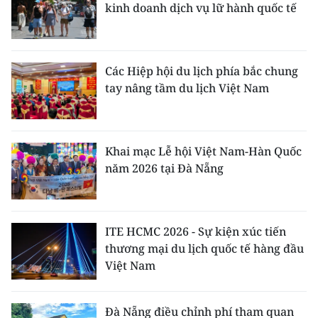
kinh doanh dịch vụ lữ hành quốc tế
Các Hiệp hội du lịch phía bắc chung
tay nâng tầm du lịch Việt Nam
Khai mạc Lễ hội Việt Nam-Hàn Quốc
năm 2026 tại Đà Nẵng
ITE HCMC 2026 - Sự kiện xúc tiến
thương mại du lịch quốc tế hàng đầu
Việt Nam
Đà Nẵng điều chỉnh phí tham quan