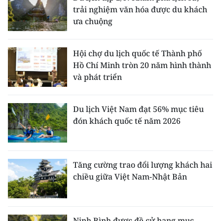
trải nghiệm văn hóa được du khách
ưa chuộng
Hội chợ du lịch quốc tế Thành phố
Hồ Chí Minh tròn 20 năm hình thành
và phát triển
Du lịch Việt Nam đạt 56% mục tiêu
đón khách quốc tế năm 2026
Tăng cường trao đổi lượng khách hai
chiều giữa Việt Nam-Nhật Bản
Ninh Bình được đề cử hạng mục