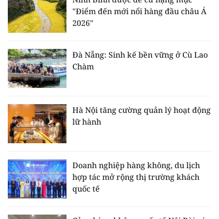
"Điểm đến mới nổi hàng đầu châu Á
2026"
Đà Nẵng: Sinh kế bền vững ở Cù Lao
Chàm
Hà Nội tăng cường quản lý hoạt động
lữ hành
Doanh nghiệp hàng không, du lịch
hợp tác mở rộng thị trường khách
quốc tế