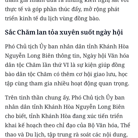
thực tế và góp phần thúc đẩy, mở rộng phát
triển kinh tế du lịch vùng đồng bào.
Sắc Chăm lan tỏa xuyên suốt ngày hội
Phó Chủ tịch Ủy ban nhân dân tỉnh Khánh Hòa
Nguyễn Long Biên thông tin, Ngày hội Văn hóa
dân tộc Chăm lần thứ VI là sự kiện giúp đồng
bào dân tộc Chăm có thêm cơ hội giao lưu, học
tập cùng tham gia nhiều hoạt động quan trọng.
Trên tinh thần chung ấy, Phó Chủ tịch Ủy ban
nhân dân tỉnh Khánh Hòa Nguyễn Long Biên
cho biết, tỉnh Khánh Hòa đang xúc tiến triển
khai kế hoạch theo chỉ đạo của Bộ Văn hóa, Thể
thao và Du lịch, tập trung rà soát các nội dung,