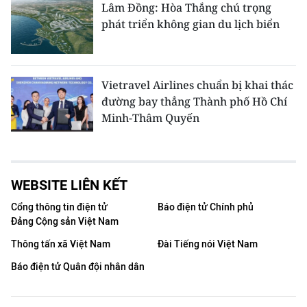
Lâm Đồng: Hòa Thắng chú trọng
phát triển không gian du lịch biển
Vietravel Airlines chuẩn bị khai thác
đường bay thẳng Thành phố Hồ Chí
Minh-Thâm Quyến
WEBSITE LIÊN KẾT
Cổng thông tin điện tử
Báo điện tử Chính phủ
Đảng Cộng sản Việt Nam
Thông tấn xã Việt Nam
Đài Tiếng nói Việt Nam
Báo điện tử Quân đội nhân dân