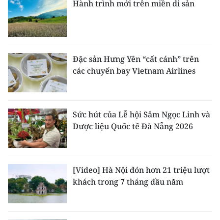
Hành trình mới trên miền di sản
Đặc sản Hưng Yên “cất cánh” trên
các chuyến bay Vietnam Airlines
Sức hút của Lễ hội Sâm Ngọc Linh và
Dược liệu Quốc tế Đà Nẵng 2026
[Video] Hà Nội đón hơn 21 triệu lượt
khách trong 7 tháng đầu năm