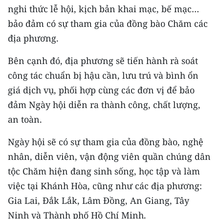
nghi thức lễ hội, kịch bản khai mạc, bế mạc…
bảo đảm có sự tham gia của đồng bào Chăm các
địa phương.
Bên cạnh đó, địa phương sẽ tiến hành rà soát
công tác chuẩn bị hậu cần, lưu trú và bình ổn
giá dịch vụ, phối hợp cùng các đơn vị để bảo
đảm Ngày hội diễn ra thành công, chất lượng,
an toàn.
Ngày hội sẽ có sự tham gia của đồng bào, nghệ
nhân, diễn viên, vận động viên quần chúng dân
tộc Chăm hiện đang sinh sống, học tập và làm
việc tại Khánh Hòa, cũng như các địa phương:
Gia Lai, Đắk Lắk, Lâm Đồng, An Giang, Tây
Ninh và Thành phố Hồ Chí Minh.