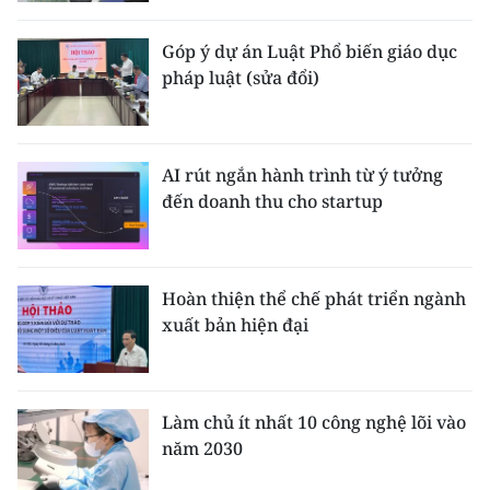
Góp ý dự án Luật Phổ biến giáo dục
pháp luật (sửa đổi)
AI rút ngắn hành trình từ ý tưởng
đến doanh thu cho startup
Hoàn thiện thể chế phát triển ngành
xuất bản hiện đại
Làm chủ ít nhất 10 công nghệ lõi vào
năm 2030