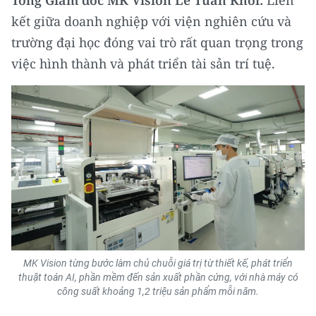
kết giữa doanh nghiệp với viện nghiên cứu và
trường đại học đóng vai trò rất quan trọng trong
việc hình thành và phát triển tài sản trí tuệ.
MK Vision từng bước làm chủ chuỗi giá trị từ thiết kế, phát triển
thuật toán AI, phần mềm đến sản xuất phần cứng, với nhà máy có
công suất khoảng 1,2 triệu sản phẩm mỗi năm.