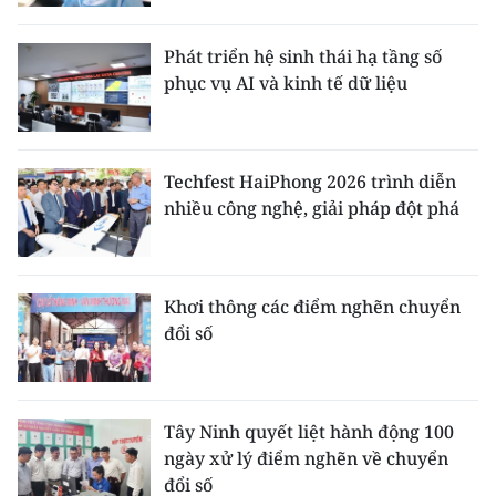
Phát triển hệ sinh thái hạ tầng số
phục vụ AI và kinh tế dữ liệu
Techfest HaiPhong 2026 trình diễn
nhiều công nghệ, giải pháp đột phá
Khơi thông các điểm nghẽn chuyển
đổi số
Tây Ninh quyết liệt hành động 100
ngày xử lý điểm nghẽn về chuyển
đổi số