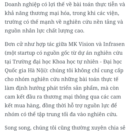
Doanh nghiệp có lợi thế về bài toán thực tiễn và
khả năng thương mại hóa, trong khi các viện,
trường có thế mạnh về nghiên cứu nền tảng và
nguồn nhân lực chất lượng cao.
Đơn cử như hợp tác giữa MK Vision và Infrasen
(một startup có nguồn gốc từ dự án nghiên cứu
tại Trường đại học Khoa học tự nhiên - Đại học
Quốc gia Hà Nội): chúng tôi không chỉ cung cấp
cho nhóm nghiên cứu những bài toán thực tế
làm định hướng phát triển sản phẩm, mà còn
cam kết đầu ra thương mại thông qua các cam
kết mua hàng, đồng thời hỗ trợ nguồn lực để
nhóm có thể tập trung tối đa vào nghiên cứu.
Song song, chúng tôi cũng thường xuyên chia sẻ