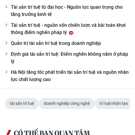
Tài sản trí tuệ từ đại học - Nguồn lực quan trọng cho
tăng trưởng kinh tế
Tài sản trí tuệ - nguồn vốn chiến lược và bài toán khơi
thông điểm nghẽn pháp lý
Quản trị tài sản trí tuệ trong doanh nghiệp
Định giá tài sản trí tuệ: Điểm nghẽn không nằm ở pháp
lý
Hà Nội tăng tốc phát triển tài sản trí tuệ và nguồn nhân
lực chất lượng cao
tài sản trí tuệ
doanh nghiệp công nghệ
trí tuệ nhân tạo
CÓ THỂ BẠN QUAN TÂM