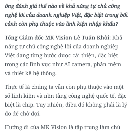
ông đánh giá thế nào về khả năng tự chủ công
nghệ lõi của doanh nghiệp Việt, đặc biệt trong bối
cảnh còn phụ thuộc vào linh kiện nhập khẩu?
Tổng Giám đốc MK Vision Lê Tuấn Khôi:
Khả
năng tự chủ công nghệ lõi của doanh nghiệp
Việt đang từng bước được cải thiện, đặc biệt
trong các lĩnh vực như AI camera, phần mềm
và thiết kế hệ thống.
Thực tế là chúng ta vẫn còn phụ thuộc vào một
số linh kiện và nền tảng công nghệ quốc tế, đặc
biệt là chip. Tuy nhiên, điều đó không phải là lý
do để chờ đợi.
Hướng đi của MK Vision là tập trung làm chủ