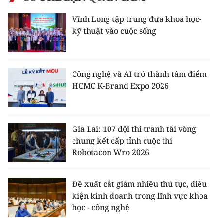
Vĩnh Long tập trung đưa khoa học-
kỹ thuật vào cuộc sống
Công nghệ và AI trở thành tâm điểm
HCMC K-Brand Expo 2026
Gia Lai: 107 đội thi tranh tài vòng
chung kết cấp tỉnh cuộc thi
Robotacon Wro 2026
Đề xuất cắt giảm nhiều thủ tục, điều
kiện kinh doanh trong lĩnh vực khoa
học - công nghệ