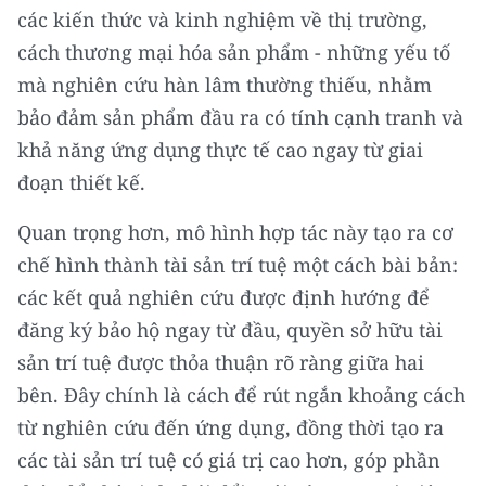
các kiến thức và kinh nghiệm về thị trường,
cách thương mại hóa sản phẩm - những yếu tố
mà nghiên cứu hàn lâm thường thiếu, nhằm
bảo đảm sản phẩm đầu ra có tính cạnh tranh và
khả năng ứng dụng thực tế cao ngay từ giai
đoạn thiết kế.
Quan trọng hơn, mô hình hợp tác này tạo ra cơ
chế hình thành tài sản trí tuệ một cách bài bản:
các kết quả nghiên cứu được định hướng để
đăng ký bảo hộ ngay từ đầu, quyền sở hữu tài
sản trí tuệ được thỏa thuận rõ ràng giữa hai
bên. Đây chính là cách để rút ngắn khoảng cách
từ nghiên cứu đến ứng dụng, đồng thời tạo ra
các tài sản trí tuệ có giá trị cao hơn, góp phần