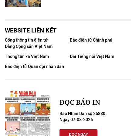
WEBSITE LIÊN KẾT
Cổng thông tin điện tử
Báo điện tử Chính phủ
Đảng Cộng sản Việt Nam
Thông tấn xã Việt Nam
Đài Tiếng nói Việt Nam
Báo điện tử Quân đội nhân dân
ĐỌC BÁO IN
Báo Nhân Dân số 25830
Ngày 07-08-2026
ĐỌC NGAY