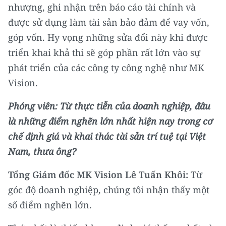
nhượng, ghi nhận trên báo cáo tài chính và
được sử dụng làm tài sản bảo đảm để vay vốn,
góp vốn. Hy vọng những sửa đổi này khi được
triển khai khả thi sẽ góp phần rất lớn vào sự
phát triển của các công ty công nghệ như MK
Vision.
Phóng viên: Từ thực tiễn của doanh nghiệp, đâu
là những điểm nghẽn lớn nhất hiện nay trong cơ
chế định giá và khai thác tài sản trí tuệ tại Việt
Nam, thưa ông?
Tổng Giám đốc MK Vision Lê Tuấn Khôi:
Từ
góc độ doanh nghiệp, chúng tôi nhận thấy một
số điểm nghẽn lớn.