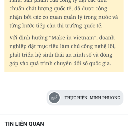
chuẩn chất lượng quốc tế, đã được công
nhận bởi các cơ quan quản lý trong nước và
từng bước tiếp cận thị trường quốc tế.
Với định hướng “Make in Vietnam”, doanh
nghiệp đặt mục tiêu làm chủ công nghệ lõi,
phát triển hệ sinh thái an ninh số và đóng
góp vào quá trình chuyển đổi số quốc gia.
THỰC HIỆN: MINH PHƯƠNG
TIN LIÊN QUAN