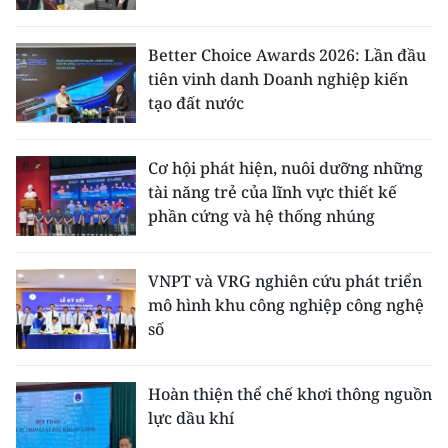
Better Choice Awards 2026: Lần đầu
tiên vinh danh Doanh nghiệp kiến
tạo đất nước
Cơ hội phát hiện, nuôi dưỡng những
tài năng trẻ của lĩnh vực thiết kế
phần cứng và hệ thống nhúng
VNPT và VRG nghiên cứu phát triển
mô hình khu công nghiệp công nghệ
số
Hoàn thiện thể chế khơi thông nguồn
lực dầu khí