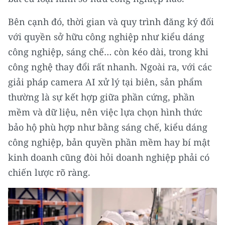
Bên cạnh đó, thời gian và quy trình đăng ký đối
với quyền sở hữu công nghiệp như kiểu dáng
công nghiệp, sáng chế… còn kéo dài, trong khi
công nghệ thay đổi rất nhanh. Ngoài ra, với các
giải pháp camera AI xử lý tại biên, sản phẩm
thường là sự kết hợp giữa phần cứng, phần
mềm và dữ liệu, nên việc lựa chọn hình thức
bảo hộ phù hợp như bằng sáng chế, kiểu dáng
công nghiệp, bản quyền phần mềm hay bí mật
kinh doanh cũng đòi hỏi doanh nghiệp phải có
chiến lược rõ ràng.