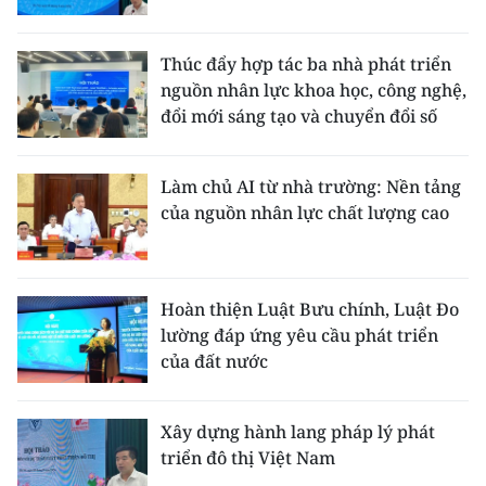
Thúc đẩy hợp tác ba nhà phát triển
nguồn nhân lực khoa học, công nghệ,
đổi mới sáng tạo và chuyển đổi số
Làm chủ AI từ nhà trường: Nền tảng
của nguồn nhân lực chất lượng cao
Hoàn thiện Luật Bưu chính, Luật Đo
lường đáp ứng yêu cầu phát triển
của đất nước
Xây dựng hành lang pháp lý phát
triển đô thị Việt Nam