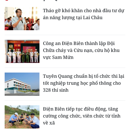
Tháo gỡ khó khăn cho nhà đầu tư dự
án năng lượng tại Lai Châu
Công an Điện Biên thành lập Đội
Chữa cháy và Cứu nạn, cứu hộ khu
vực Sam Mứn
Tuyên Quang chuẩn bị tổ chức thi lại
tốt nghiệp trung học phổ thông cho
328 thí sinh
Điện Biên tiếp tục điều động, tăng
cường công chức, viên chức từ tỉnh
về xã