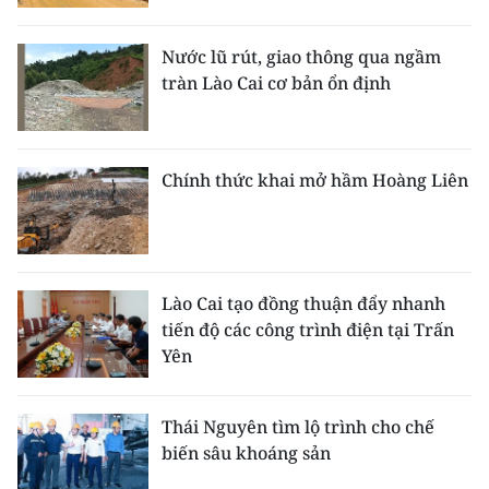
Nước lũ rút, giao thông qua ngầm
tràn Lào Cai cơ bản ổn định
Chính thức khai mở hầm Hoàng Liên
Lào Cai tạo đồng thuận đẩy nhanh
tiến độ các công trình điện tại Trấn
Yên
Thái Nguyên tìm lộ trình cho chế
biến sâu khoáng sản