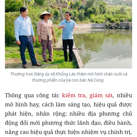
Thường trực Đảng ủy xã Khổng Lào thăm mô hình chăn nuôi cá
thương phẩm của bà con bản Nà Cúng.
Thông qua công tác
kiểm tra, giám sát
, nhiều
mô hình hay, cách làm sáng tạo, hiệu quả được
phát hiện, nhân rộng; nhiều địa phương chủ
động đổi mới phương thức lãnh đạo, điều hành,
nâng cao hiệu quả thực hiện nhiệm vụ chính trị.