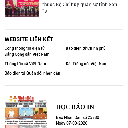
thuộc Bộ Chỉ huy quân sự tỉnh Sơn
La
WEBSITE LIÊN KẾT
Cổng thông tin điện tử
Báo điện tử Chính phủ
Đảng Cộng sản Việt Nam
Thông tấn xã Việt Nam
Đài Tiếng nói Việt Nam
Báo điện tử Quân đội nhân dân
ĐỌC BÁO IN
Báo Nhân Dân số 25830
Ngày 07-08-2026