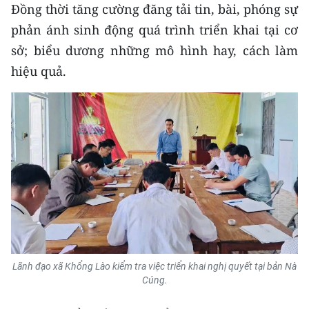
Đồng thời tăng cường đăng tải tin, bài, phóng sự
phản ánh sinh động quá trình triển khai tại cơ
sở; biểu dương những mô hình hay, cách làm
hiệu quả.
Lãnh đạo xã Khổng Lào kiểm tra việc triển khai nghị quyết tại bản Nà
Cúng.