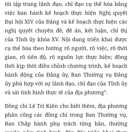
tôi tập trung lãnh đạo, chỉ đạo cụ thể hóa bằng
việc ban hành kế hoạch thực hiện Nghị quyết
Đại hội XIV của Đảng và kế hoạch thực hiện các
nghị quyết chuyên đề, đề án, kết luận, chỉ thị
của Tỉnh ủy khóa XV. Nội dung triển khai được
cụ thể hóa theo hướng rõ người, rõ việc, rõ thời
gian, rõ tiến độ, rõ nguồn lực thực hiện; đồng
thời kịp thời điều chỉnh chương trình, kế hoạch
hành động của Đảng ủy, Ban Thường vụ Đảng
ủy phù hợp với sự lãnh đạo, chỉ đạo của Tỉnh ủy
và sát tình hình thực tế của địa phương”.
Đồng chí Lê Trí Kiên cho biết thêm, địa phương
phân công các đồng chí trong Ban Thường vụ,
Ban Chấp hành phụ trách từng bản, thường