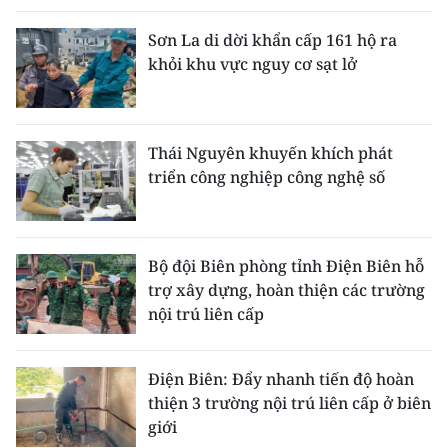
Sơn La di dời khẩn cấp 161 hộ ra
khỏi khu vực nguy cơ sạt lở
Thái Nguyên khuyến khích phát
triển công nghiệp công nghệ số
Bộ đội Biên phòng tỉnh Điện Biên hỗ
trợ xây dựng, hoàn thiện các trường
nội trú liên cấp
Điện Biên: Đẩy nhanh tiến độ hoàn
thiện 3 trường nội trú liên cấp ở biên
giới