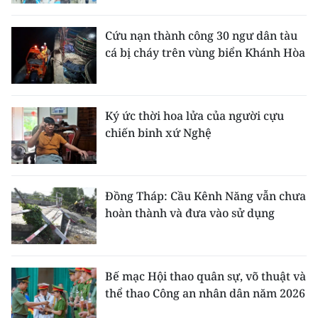
Cứu nạn thành công 30 ngư dân tàu
cá bị cháy trên vùng biển Khánh Hòa
Ký ức thời hoa lửa của người cựu
chiến binh xứ Nghệ
Đồng Tháp: Cầu Kênh Năng vẫn chưa
hoàn thành và đưa vào sử dụng
Bế mạc Hội thao quân sự, võ thuật và
thể thao Công an nhân dân năm 2026