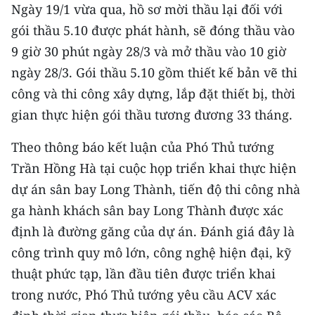
Ngày 19/1 vừa qua, hồ sơ mời thầu lại đối với
gói thầu 5.10 được phát hành, sẽ đóng thầu vào
9 giờ 30 phút ngày 28/3 và mở thầu vào 10 giờ
ngày 28/3. Gói thầu 5.10 gồm thiết kế bản vẽ thi
công và thi công xây dựng, lắp đặt thiết bị, thời
gian thực hiện gói thầu tương đương 33 tháng.
Theo thông báo kết luận của Phó Thủ tướng
Trần Hồng Hà tại cuộc họp triển khai thực hiện
dự án sân bay Long Thành, tiến độ thi công nhà
ga hành khách sân bay Long Thành được xác
định là đường găng của dự án. Đánh giá đây là
công trình quy mô lớn, công nghệ hiện đại, kỹ
thuật phức tạp, lần đầu tiên được triển khai
trong nước, Phó Thủ tướng yêu cầu ACV xác