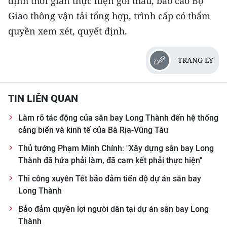
định thời gian thực hiện gói thầu, báo cáo Bộ
Giao thông vận tải tổng hợp, trình cấp có thẩm
quyền xem xét, quyết định.
TRANG LY
TIN LIÊN QUAN
Làm rõ tác động của sân bay Long Thành đến hệ thống
cảng biển và kinh tế của Bà Rịa-Vũng Tàu
Thủ tướng Phạm Minh Chính: "Xây dựng sân bay Long
Thành đã hứa phải làm, đã cam kết phải thực hiện"
Thi công xuyên Tết bảo đảm tiến độ dự án sân bay
Long Thành
Bảo đảm quyền lợi người dân tại dự án sân bay Long
Thành