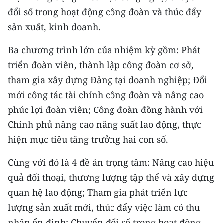
đổi số trong hoạt động công đoàn và thúc đẩy
sản xuất, kinh doanh.
Ba chương trình lớn của nhiệm kỳ gồm: Phát
triển đoàn viên, thành lập công đoàn cơ sở,
tham gia xây dựng Đảng tại doanh nghiệp; Đổi
mới công tác tài chính công đoàn và nâng cao
phúc lợi đoàn viên; Công đoàn đồng hành với
Chính phủ nâng cao năng suất lao động, thực
hiện mục tiêu tăng trưởng hai con số.
Cùng với đó là 4 đề án trọng tâm: Nâng cao hiệu
quả đối thoại, thương lượng tập thể và xây dựng
quan hệ lao động; Tham gia phát triển lực
lượng sản xuất mới, thúc đẩy việc làm có thu
nhập ổn định; Chuyển đổi số trong hoạt động