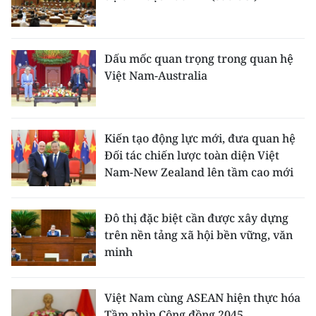
Dấu mốc quan trọng trong quan hệ
Việt Nam-Australia
Kiến tạo động lực mới, đưa quan hệ
Đối tác chiến lược toàn diện Việt
Nam-New Zealand lên tầm cao mới
Đô thị đặc biệt cần được xây dựng
trên nền tảng xã hội bền vững, văn
minh
Việt Nam cùng ASEAN hiện thực hóa
Tầm nhìn Cộng đồng 2045