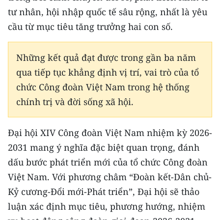
tư nhân, hội nhập quốc tế sâu rộng, nhất là yêu
cầu từ mục tiêu tăng trưởng hai con số.
Những kết quả đạt được trong gần ba năm
qua tiếp tục khẳng định vị trí, vai trò của tổ
chức Công đoàn Việt Nam trong hệ thống
chính trị và đời sống xã hội.
Đại hội XIV Công đoàn Việt Nam nhiệm kỳ 2026-
2031 mang ý nghĩa đặc biệt quan trọng, đánh
dấu bước phát triển mới của tổ chức Công đoàn
Việt Nam. Với phương châm “Đoàn kết-Dân chủ-
Kỷ cương-Đổi mới-Phát triển”, Đại hội sẽ thảo
luận xác định mục tiêu, phương hướng, nhiệm