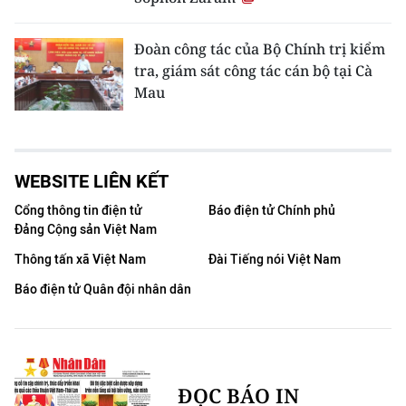
Đoàn công tác của Bộ Chính trị kiểm
tra, giám sát công tác cán bộ tại Cà
Mau
WEBSITE LIÊN KẾT
Cổng thông tin điện tử
Báo điện tử Chính phủ
Đảng Cộng sản Việt Nam
Thông tấn xã Việt Nam
Đài Tiếng nói Việt Nam
Báo điện tử Quân đội nhân dân
ĐỌC BÁO IN