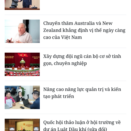
Chuyến thăm Australia và New
Zealand khẳng định vị thế ngày càng
cao của Việt Nam
Xây dựng đội ngũ cán bộ cơ sở tinh
gọn, chuyên nghiệp
Nâng cao năng lực quản trị và kiến
tạo phát triển
Quốc hội thảo luận ở hội trường về
dự án Luật Dầu khí (sửa đổi)