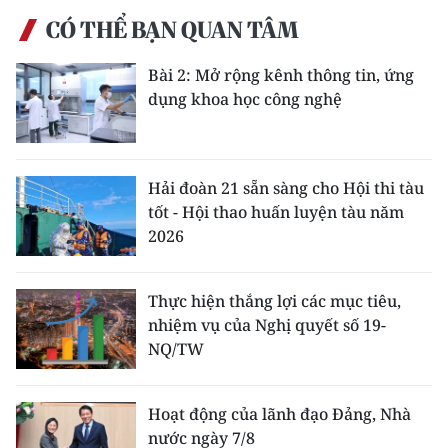
CÓ THỂ BẠN QUAN TÂM
Bài 2: Mở rộng kênh thông tin, ứng
dụng khoa học công nghệ
Hải đoàn 21 sẵn sàng cho Hội thi tàu
tốt - Hội thao huấn luyện tàu năm
2026
Thực hiện thắng lợi các mục tiêu,
nhiệm vụ của Nghị quyết số 19-
NQ/TW
Hoạt động của lãnh đạo Đảng, Nhà
nước ngày 7/8