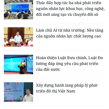
Thúc đẩy hợp tác ba nhà phát triển
nguồn nhân lực khoa học, công nghệ,
đổi mới sáng tạo và chuyển đổi số
Làm chủ AI từ nhà trường: Nền tảng
của nguồn nhân lực chất lượng cao
Hoàn thiện Luật Bưu chính, Luật Đo
lường đáp ứng yêu cầu phát triển
của đất nước
Xây dựng hành lang pháp lý phát
triển đô thị Việt Nam