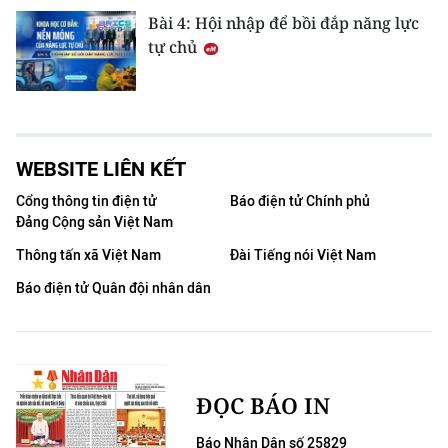
Bài 4: Hội nhập để bồi đắp năng lực
tự chủ
WEBSITE LIÊN KẾT
Cổng thông tin điện tử
Báo điện tử Chính phủ
Đảng Cộng sản Việt Nam
Thông tấn xã Việt Nam
Đài Tiếng nói Việt Nam
Báo điện tử Quân đội nhân dân
ĐỌC BÁO IN
Báo Nhân Dân số 25829