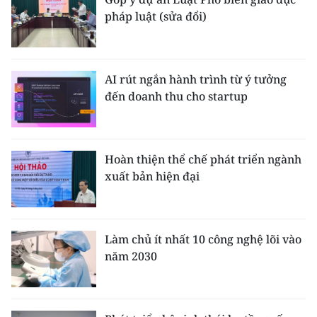
pháp luật (sửa đổi)
AI rút ngắn hành trình từ ý tưởng
đến doanh thu cho startup
Hoàn thiện thể chế phát triển ngành
xuất bản hiện đại
Làm chủ ít nhất 10 công nghệ lõi vào
năm 2030