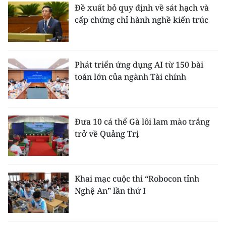
Đề xuất bỏ quy định về sát hạch và
cấp chứng chỉ hành nghề kiến trúc
Phát triển ứng dụng AI từ 150 bài
toán lớn của ngành Tài chính
Đưa 10 cá thể Gà lôi lam mào trắng
trở về Quảng Trị
Khai mạc cuộc thi “Robocon tỉnh
Nghệ An” lần thứ I