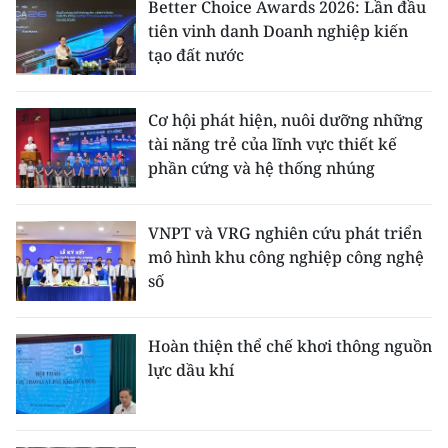
Better Choice Awards 2026: Lần đầu
tiên vinh danh Doanh nghiệp kiến
tạo đất nước
Cơ hội phát hiện, nuôi dưỡng những
tài năng trẻ của lĩnh vực thiết kế
phần cứng và hệ thống nhúng
VNPT và VRG nghiên cứu phát triển
mô hình khu công nghiệp công nghệ
số
Hoàn thiện thể chế khơi thông nguồn
lực dầu khí