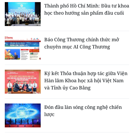
Thành phố Hồ Chí Minh: Đầu tư khoa
học theo hướng sản phẩm đầu cuối
Báo Công Thương chính thức mở
chuyên mục AI Công Thương
Ký kết Thỏa thuận hợp tác giữa Viện
Hàn lâm Khoa học xã hội Việt Nam
và Tỉnh ủy Cao Bằng
Đón đầu làn sóng công nghệ chiến
lược