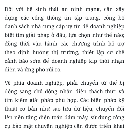
Đối với hệ sinh thái an ninh mạng, cần xây
dựng các cổng thông tin tập trung, công bố
danh sách nhà cung cấp uy tín để doanh nghiệp
biết tìm giải pháp ở đâu, lựa chọn như thế nào;
đồng thời vận hành các chương trình hỗ trợ
theo định hướng thị trường, thiết lập cơ chế
cảnh báo sớm để doanh nghiệp kịp thời nhận
diện và ứng phó rủi ro.
Về phía doanh nghiệp, phải chuyển từ thế bị
động sang chủ động nhận diện thách thức và
tìm kiếm giải pháp phù hợp. Các biện pháp kỹ
thuật cơ bản như sao lưu dữ liệu, chuyển đổi
lên nền tảng điện toán đám mây, sử dụng công
cụ bảo mật chuyên nghiệp cần được triển khai