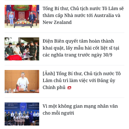
Tổng Bí thư, Chủ tịch nước Tô Lâm sẽ
thăm cấp Nhà nước tới Australia và
New Zealand
Điện Biên quyết tâm hoàn thành
khai quật, lấy mẫu hài cốt liệt sĩ tại
các nghĩa trang trước ngày 30/9
[Ảnh] Tổng Bí thư, Chủ tịch nước Tô
Lâm chủ trì làm việc với Đảng ủy
Chính phủ
Vì một không gian mạng nhân văn
cho mỗi người