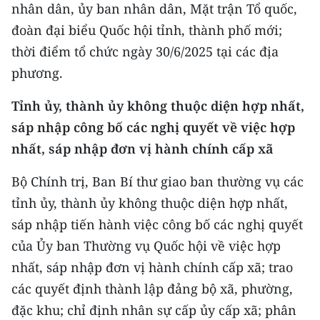
nhân dân, ủy ban nhân dân, Mặt trận Tổ quốc,
đoàn đại biểu Quốc hội tỉnh, thành phố mới;
thời điểm tổ chức ngày 30/6/2025 tại các địa
phương.
Tỉnh ủy, thành ủy không thuộc diện hợp nhất,
sáp nhập công bố các nghị quyết về việc hợp
nhất, sáp nhập đơn vị hành chính cấp xã
Bộ Chính trị, Ban Bí thư giao ban thường vụ các
tỉnh ủy, thành ủy không thuộc diện hợp nhất,
sáp nhập tiến hành việc công bố các nghị quyết
của Ủy ban Thường vụ Quốc hội về việc hợp
nhất, sáp nhập đơn vị hành chính cấp xã; trao
các quyết định thành lập đảng bộ xã, phường,
đặc khu; chỉ định nhân sự cấp ủy cấp xã; phân