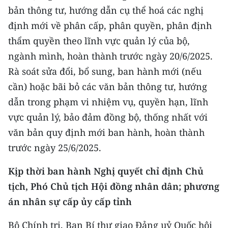
bản thông tư, hướng dẫn cụ thể hoá các nghị
định mới về phân cấp, phân quyền, phân định
thẩm quyền theo lĩnh vực quản lý của bộ,
ngành mình, hoàn thành trước ngày 20/6/2025.
Rà soát sửa đổi, bổ sung, ban hành mới (nếu
cần) hoặc bãi bỏ các văn bản thông tư, hướng
dẫn trong phạm vi nhiệm vụ, quyền hạn, lĩnh
vực quản lý, bảo đảm đồng bộ, thống nhất với
văn bản quy định mới ban hành, hoàn thành
trước ngày 25/6/2025.
Kịp thời ban hành Nghị quyết chỉ định Chủ
tịch, Phó Chủ tịch Hội đồng nhân dân; phương
án nhân sự cấp ủy cấp tỉnh
Bộ Chính trị, Ban Bí thư giao Đảng uỷ Quốc hội