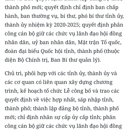
thành phố mới; quyết định chỉ định ban chấp
hành, ban thường vụ, bí thư, phó bí thư tỉnh ủy,
thành ủy nhiệm kỳ 2020-2025; quyết định phân
công cán bộ giữ các chức vụ lãnh đạo hội đồng
nhân dân, uỷ ban nhân dân, Mặt trận Tổ quốc,
đoàn đại biểu Quốc hội tỉnh, thành phố (thuộc
diện Bộ Chính trị, Ban Bí thư quản lý).
Chủ trì, phối hợp với các tỉnh ủy, thành ủy và
các cơ quan có liên quan xây dựng chương
trình, kế hoạch tổ chức Lễ công bố và trao các
quyết định về việc hợp nhất, sáp nhập tỉnh,
thành phố; thành lập đảng bộ tỉnh, thành phố
mới; chỉ định nhân sự cấp ủy cấp tỉnh; phân
công cán bộ giữ các chức vụ lãnh đạo hội đồng