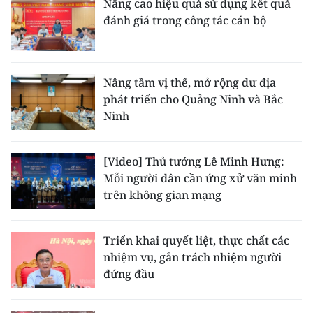
Nâng cao hiệu quả sử dụng kết quả
đánh giá trong công tác cán bộ
Nâng tầm vị thế, mở rộng dư địa
phát triển cho Quảng Ninh và Bắc
Ninh
[Video] Thủ tướng Lê Minh Hưng:
Mỗi người dân cần ứng xử văn minh
trên không gian mạng
Triển khai quyết liệt, thực chất các
nhiệm vụ, gắn trách nhiệm người
đứng đầu