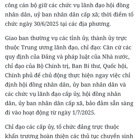
công cán bộ giữ các chức vụ lãnh đạo hội đồng
nhân dân, uỷ ban nhân dân cấp xã; thời điểm tổ
chức ngày 30/6/2025 tại các địa phương.
Giao ban thường vụ các tỉnh ủy, thành ủy trực
thuộc Trung ương lãnh đạo, chỉ đạo: Căn cứ các
quy định của Đảng và pháp luật của Nhà nước,
chỉ đạo của Bộ Chính trị, Ban Bí thư, Quốc hội,
Chính phủ để chủ động thực hiện ngay việc chỉ
định hội đồng nhân dân, ủy ban nhân dân và
các chức vụ lãnh đạo cấp ủy, hội đồng nhân
dân, ủy ban nhân dân cấp xã, bảo đảm sẵn sàng
đi vào hoạt động từ ngày 1/7/2025.
Chỉ đạo các cấp ủy, tổ chức đảng trực thuộc
khẩn trương hoàn thiện các thủ tục chuyển sinh