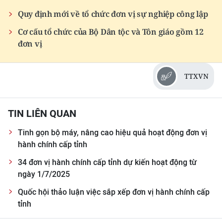
Quy định mới về tổ chức đơn vị sự nghiệp công lập
Cơ cấu tổ chức của Bộ Dân tộc và Tôn giáo gồm 12
đơn vị
TTXVN
TIN LIÊN QUAN
Tinh gọn bộ máy, nâng cao hiệu quả hoạt động đơn vị
hành chính cấp tỉnh
34 đơn vị hành chính cấp tỉnh dự kiến hoạt động từ
ngày 1/7/2025
Quốc hội thảo luận việc sắp xếp đơn vị hành chính cấp
tỉnh