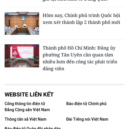
Hôm nay, Chính phủ trình Quốc hội
xem xét thành lập 2 thành phố mới
Thành phố Hồ Chí Minh: Đảng ủy
phường Tân Uyên cần quan tâm
nhiều hơn đến công tác phát triển
đảng viên
WEBSITE LIÊN KẾT
Cổng thông tin điện tử
Báo điện tử Chính phủ
Đảng Cộng sản Việt Nam
Thông tấn xã Việt Nam
Đài Tiếng nói Việt Nam
Báo điện tử Quân đội nhân dân