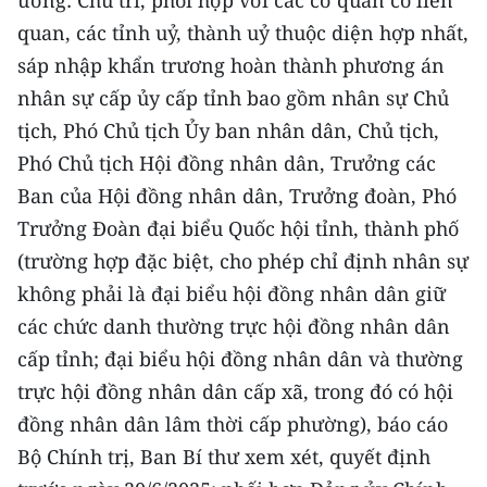
ương: Chủ trì, phối hợp với các cơ quan có liên
quan, các tỉnh uỷ, thành uỷ thuộc diện hợp nhất,
sáp nhập khẩn trương hoàn thành phương án
nhân sự cấp ủy cấp tỉnh bao gồm nhân sự Chủ
tịch, Phó Chủ tịch Ủy ban nhân dân, Chủ tịch,
Phó Chủ tịch Hội đồng nhân dân, Trưởng các
Ban của Hội đồng nhân dân, Trưởng đoàn, Phó
Trưởng Đoàn đại biểu Quốc hội tỉnh, thành phố
(trường hợp đặc biệt, cho phép chỉ định nhân sự
không phải là đại biểu hội đồng nhân dân giữ
các chức danh thường trực hội đồng nhân dân
cấp tỉnh; đại biểu hội đồng nhân dân và thường
trực hội đồng nhân dân cấp xã, trong đó có hội
đồng nhân dân lâm thời cấp phường), báo cáo
Bộ Chính trị, Ban Bí thư xem xét, quyết định