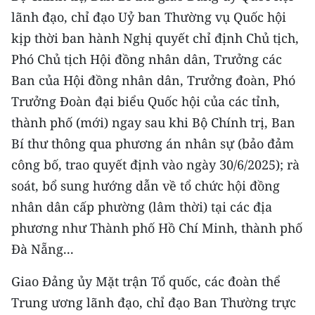
lãnh đạo, chỉ đạo Uỷ ban Thường vụ Quốc hội
kịp thời ban hành Nghị quyết chỉ định Chủ tịch,
Phó Chủ tịch Hội đồng nhân dân, Trưởng các
Ban của Hội đồng nhân dân, Trưởng đoàn, Phó
Trưởng Đoàn đại biểu Quốc hội của các tỉnh,
thành phố (mới) ngay sau khi Bộ Chính trị, Ban
Bí thư thông qua phương án nhân sự (bảo đảm
công bố, trao quyết định vào ngày 30/6/2025); rà
soát, bổ sung hướng dẫn về tổ chức hội đồng
nhân dân cấp phường (lâm thời) tại các địa
phương như Thành phố Hồ Chí Minh, thành phố
Đà Nẵng...
Giao Đảng ủy Mặt trận Tổ quốc, các đoàn thể
Trung ương lãnh đạo, chỉ đạo Ban Thường trực