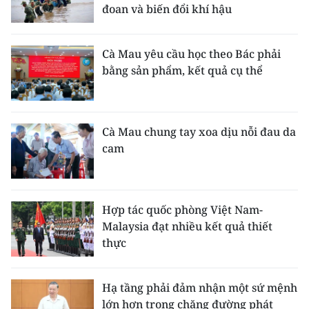
đoan và biến đổi khí hậu
Cà Mau yêu cầu học theo Bác phải
bằng sản phẩm, kết quả cụ thể
Cà Mau chung tay xoa dịu nỗi đau da
cam
Hợp tác quốc phòng Việt Nam-
Malaysia đạt nhiều kết quả thiết
thực
Hạ tầng phải đảm nhận một sứ mệnh
lớn hơn trong chặng đường phát