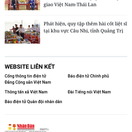
giao Việt Nam-Thái Lan
Phát hiện, quy tập thêm hài cốt liệt sĩ
tại khu vực Câu Nhi, tỉnh Quảng Trị
WEBSITE LIÊN KẾT
Cổng thông tin điện tử
Báo điện tử Chính phủ
Đảng Cộng sản Việt Nam
Thông tấn xã Việt Nam
Đài Tiếng nói Việt Nam
Báo điện tử Quân đội nhân dân