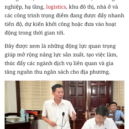
nghiệp, hạ tầng,
logistics
, khu đô thị, nhà ở và
các công trình trọng điểm đang được đẩy nhanh
tiến độ, dự kiến khởi công hoặc đưa vào hoạt
động trong thời gian tới.
Đây được xem là những động lực quan trọng
giúp mở rộng năng lực sản xuất, tạo việc làm,
thúc đẩy các ngành dịch vụ liên quan và gia
tăng nguồn thu ngân sách cho địa phương.