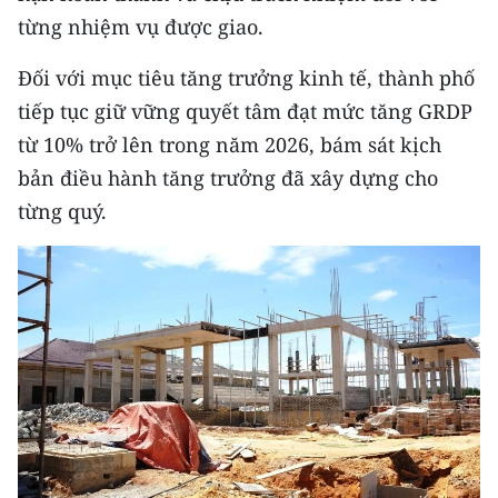
từng nhiệm vụ được giao.
Đối với mục tiêu tăng trưởng kinh tế, thành phố
tiếp tục giữ vững quyết tâm đạt mức tăng GRDP
từ 10% trở lên trong năm 2026, bám sát kịch
bản điều hành tăng trưởng đã xây dựng cho
từng quý.