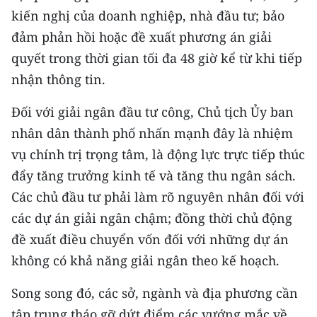
kiến nghị của doanh nghiệp, nhà đầu tư; bảo
đảm phản hồi hoặc đề xuất phương án giải
quyết trong thời gian tối đa 48 giờ kể từ khi tiếp
nhận thông tin.
Đối với giải ngân đầu tư công, Chủ tịch Ủy ban
nhân dân thành phố nhấn mạnh đây là nhiệm
vụ chính trị trọng tâm, là động lực trực tiếp thúc
đẩy tăng trưởng kinh tế và tăng thu ngân sách.
Các chủ đầu tư phải làm rõ nguyên nhân đối với
các dự án giải ngân chậm; đồng thời chủ động
đề xuất điều chuyển vốn đối với những dự án
không có khả năng giải ngân theo kế hoạch.
Song song đó, các sở, ngành và địa phương cần
tập trung tháo gỡ dứt điểm các vướng mắc về