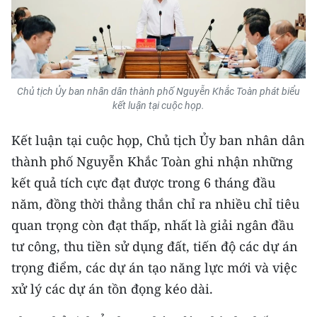
Chủ tịch Ủy ban nhân dân thành phố Nguyễn Khắc Toàn phát biểu
kết luận tại cuộc họp.
Kết luận tại cuộc họp, Chủ tịch Ủy ban nhân dân
thành phố Nguyễn Khắc Toàn ghi nhận những
kết quả tích cực đạt được trong 6 tháng đầu
năm, đồng thời thẳng thắn chỉ ra nhiều chỉ tiêu
quan trọng còn đạt thấp, nhất là giải ngân đầu
tư công, thu tiền sử dụng đất, tiến độ các dự án
trọng điểm, các dự án tạo năng lực mới và việc
xử lý các dự án tồn đọng kéo dài.