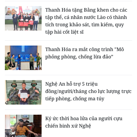
Thanh Hóa tặng Bằng khen cho các
tập thể, cá nhân nước Lào có thành
tích trong khảo sát, tìm kiếm, quy
tập hài cốt liệt sĩ
Thanh Hóa ra mắt công trình "Mô
phỏng phòng, chống lừa đảo”
Nghệ An hỗ trợ 5 triệu
đồng/người/tháng cho lực lượng trực
tiếp phòng, chống ma túy
Ký ức thời hoa lửa của người cựu
chiến binh xứ Nghệ