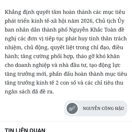
Khẳng định quyết tâm hoàn thành các mục tiêu
phát triển kinh tế-xã hội năm 2026, Chủ tịch Ủy
ban nhân dân thành phố Nguyễn Khắc Toàn đề
nghị các đơn vị tiếp tục phát huy tinh thần trách
nhiệm, chủ động, quyết liệt trong chỉ đạo, điều
hành; tăng cường phối hợp, tháo gỡ khó khăn
cho doanh nghiệp và nhà đầu tư, tạo động lực
tăng trưởng mới, phấn đấu hoàn thành mục tiêu
tăng trưởng kinh tế 2 con số và các chỉ tiêu thu
ngân sách đã đề ra.
NGUYỄN CÔNG HẬU
TIN LIÊN QUAN