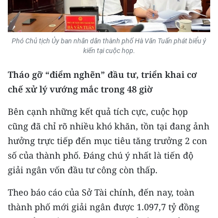
Phó Chủ tịch Ủy ban nhân dân thành phố Hà Văn Tuấn phát biểu ý
kiến tại cuộc họp.
Tháo gỡ “điểm nghẽn” đầu tư, triển khai cơ
chế xử lý vướng mắc trong 48 giờ
Bên cạnh những kết quả tích cực, cuộc họp
cũng đã chỉ rõ nhiều khó khăn, tồn tại đang ảnh
hưởng trực tiếp đến mục tiêu tăng trưởng 2 con
số của thành phố. Đáng chú ý nhất là tiến độ
giải ngân vốn đầu tư công còn thấp.
Theo báo cáo của Sở Tài chính, đến nay, toàn
thành phố mới giải ngân được 1.097,7 tỷ đồng