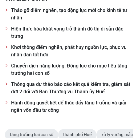
Tháo gỡ điểm nghẽn, tạo động lực mới cho kinh tế tư
nhân
Hiện thực hóa khát vọng trở thành đô thị di sản đặc
trưng
Khơi thông điểm nghẽn, phát huy nguồn lực, phục vụ
nhân dân tốt hơn
Chuyển dịch năng lượng: Động lực cho mục tiêu tăng
trưởng hai con số
Thông qua dự thảo báo cáo kết quả kiểm tra, giám sát
đợt 2 đối với Ban Thường vụ Thành ủy Huế
Hành động quyết liệt để thúc đẩy tăng trưởng và giải
ngân vốn đầu tư công
tăng trưởng hai con số
thành phố Huế
xử lý vướng mắc