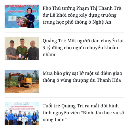
Phó Thủ tướng Phạm Thị Thanh Trà
dự Lễ khởi công xây dựng trường
trung học phổ thông ở Nghệ An
Quảng Trị: Một người dân chuyển lại
5 tỷ đồng cho người chuyển khoản
nhầm
Mưa bão gây sạt lở một số điểm giao
thông ở vùng thượng du Thanh Hóa
Tuổi trẻ Quảng Trị ra mắt đội hình
tình nguyện viên “Bình dân học vụ số
vùng biên”