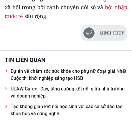
xã hội trong bối cảnh chuyển đổi số và
hội nhập
quốc tế
sâu rộng.
MINH THÚY
TIN LIÊN QUAN
Dự án về chăm sóc sức khỏe cho phụ nữ đoạt giải Nhất
Cuộc thi khởi nghiệp sáng tạo HSB
ULAW Career Day, tăng cường kết nối giữa nhà trường
và doanh nghiệp
Tạo không gian kết nối học sinh với các cơ sở đào tạo
khoa học và công nghệ