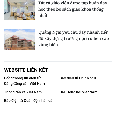
Tất cả giáo viên được tập huấn dạy
học theo bộ sách giáo khoa thống
nhất
Quảng Ngãi yêu cầu đẩy nhanh tiến
độ xây dựng trường nội trú liên cấp
vùng biên
WEBSITE LIÊN KẾT
Cổng thông tin điện tử
Báo điện tử Chính phủ
Đảng Cộng sản Việt Nam
Thông tấn xã Việt Nam
Đài Tiếng nói Việt Nam
Báo điện tử Quân đội nhân dân