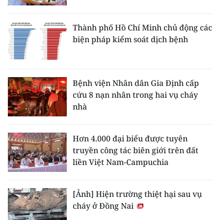
Thành phố Hồ Chí Minh chủ động các
biện pháp kiểm soát dịch bệnh
Bệnh viện Nhân dân Gia Định cấp
cứu 8 nạn nhân trong hai vụ cháy
nhà
Hơn 4.000 đại biểu được tuyên
truyền công tác biên giới trên đất
liền Việt Nam-Campuchia
[Ảnh] Hiện trường thiệt hại sau vụ
cháy ở Đồng Nai