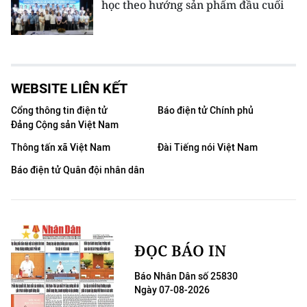
học theo hướng sản phẩm đầu cuối
WEBSITE LIÊN KẾT
Cổng thông tin điện tử
Báo điện tử Chính phủ
Đảng Cộng sản Việt Nam
Thông tấn xã Việt Nam
Đài Tiếng nói Việt Nam
Báo điện tử Quân đội nhân dân
ĐỌC BÁO IN
Báo Nhân Dân số 25830
Ngày 07-08-2026