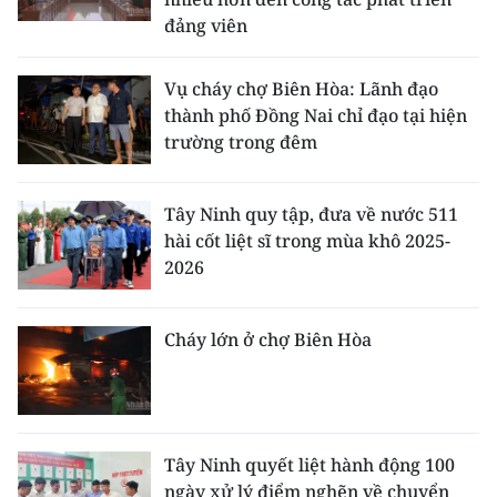
đảng viên
Vụ cháy chợ Biên Hòa: Lãnh đạo
thành phố Đồng Nai chỉ đạo tại hiện
trường trong đêm
Tây Ninh quy tập, đưa về nước 511
hài cốt liệt sĩ trong mùa khô 2025-
2026
Cháy lớn ở chợ Biên Hòa
Tây Ninh quyết liệt hành động 100
ngày xử lý điểm nghẽn về chuyển