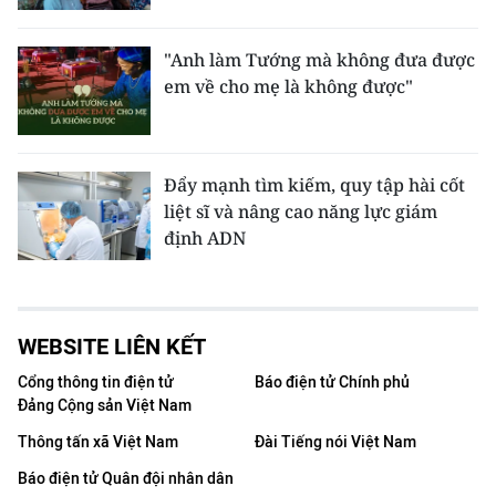
"Anh làm Tướng mà không đưa được
em về cho mẹ là không được"
Đẩy mạnh tìm kiếm, quy tập hài cốt
liệt sĩ và nâng cao năng lực giám
định ADN
WEBSITE LIÊN KẾT
Cổng thông tin điện tử
Báo điện tử Chính phủ
Đảng Cộng sản Việt Nam
Thông tấn xã Việt Nam
Đài Tiếng nói Việt Nam
Báo điện tử Quân đội nhân dân