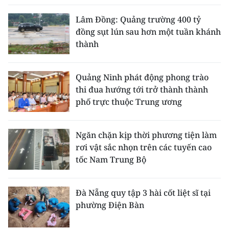
Lâm Đồng: Quảng trường 400 tỷ
đồng sụt lún sau hơn một tuần khánh
thành
Quảng Ninh phát động phong trào
thi đua hướng tới trở thành thành
phố trực thuộc Trung ương
Ngăn chặn kịp thời phương tiện làm
rơi vật sắc nhọn trên các tuyến cao
tốc Nam Trung Bộ
Đà Nẵng quy tập 3 hài cốt liệt sĩ tại
phường Điện Bàn