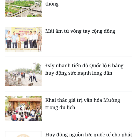
thông
Mái ấm từ vòng tay cộng đồng
Đẩy nhanh tiến độ Quốc lộ 6 bằng
huy động sức mạnh lòng dân
Khai thác giá trị văn hóa Mường
trong du lịch
Huy động nguồn lực quốc tế cho phát