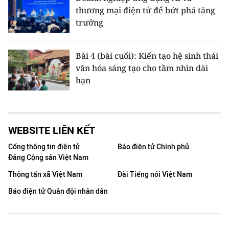
thương mại điện tử để bứt phá tăng
trưởng
Bài 4 (bài cuối): Kiến tạo hệ sinh thái
văn hóa sáng tạo cho tầm nhìn dài
hạn
WEBSITE LIÊN KẾT
Cổng thông tin điện tử
Báo điện tử Chính phủ
Đảng Cộng sản Việt Nam
Thông tấn xã Việt Nam
Đài Tiếng nói Việt Nam
Báo điện tử Quân đội nhân dân