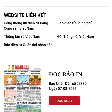
WEBSITE LIÊN KẾT
Cổng thông tin điện tử Đảng
Báo điện tử Chính phủ
Cộng sản Việt Nam
Thông tấn xã Việt Nam
Đài Tiếng nói Việt Nam
Báo điện tử Quân đội nhân dân
ĐỌC BÁO IN
Báo Nhân Dân số 25830
Ngày 07-08-2026
ĐỌC NGAY