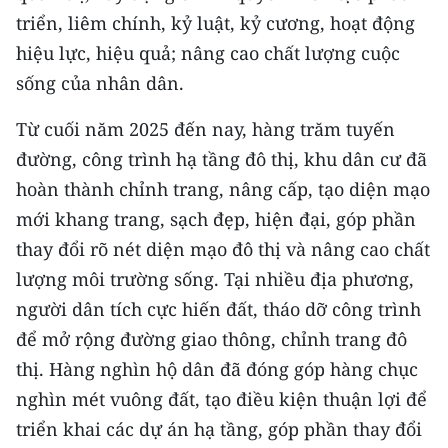
triển, liêm chính, kỷ luật, kỷ cương, hoạt động
hiệu lực, hiệu quả; nâng cao chất lượng cuộc
sống của nhân dân.
Từ cuối năm 2025 đến nay, hàng trăm tuyến
đường, công trình hạ tầng đô thị, khu dân cư đã
hoàn thành chỉnh trang, nâng cấp, tạo diện mạo
mới khang trang, sạch đẹp, hiện đại, góp phần
thay đổi rõ nét diện mạo đô thị và nâng cao chất
lượng môi trường sống. Tại nhiều địa phương,
người dân tích cực hiến đất, tháo dỡ công trình
để mở rộng đường giao thông, chỉnh trang đô
thị. Hàng nghìn hộ dân đã đóng góp hàng chục
nghìn mét vuông đất, tạo điều kiện thuận lợi để
triển khai các dự án hạ tầng, góp phần thay đổi