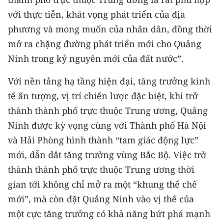
với thực tiễn, khát vọng phát triển của địa
phương và mong muốn của nhân dân, đồng thời
mở ra chặng đường phát triển mới cho Quảng
Ninh trong kỷ nguyên mới của đất nước”.
Với nền tảng hạ tầng hiện đại, tăng trưởng kinh
tế ấn tượng, vị trí chiến lược đặc biệt, khi trở
thành thành phố trực thuộc Trung ương, Quảng
Ninh được kỳ vọng cùng với Thành phố Hà Nội
và Hải Phòng hình thành “tam giác động lực”
mới, dẫn dắt tăng trưởng vùng Bắc Bộ. Việc trở
thành thành phố trực thuộc Trung ương thời
gian tới không chỉ mở ra một “khung thể chế
mới”, mà còn đặt Quảng Ninh vào vị thế của
một cực tăng trưởng có khả năng bứt phá mạnh