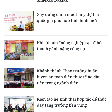
Simexco Daklak
Xây dựng danh mục hàng dự trữ
quốc gia phù hợp tình hình mới
Khi lời hứa “nông nghiệp sạch” hóa
thành gánh nặng công nợ
Khánh thành Thao trường huấn
luyện an toàn điện thực tế ảo đầu
tiên trong ngành điện
Kiến tạo hệ sinh thái hợp tác để thúc
đẩy tăng trưởng bền vững