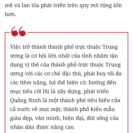
mẽ và lan tỏa phát triển trên quy mô rộng lớn
hơn.
Việc trở thành thành phố trực thuộc Trung
ương là cơ hội lớn nhất của tỉnh nhằm tận
dụng vị thế của thành phố trực thuộc Trung
ương với các cơ chế đặc thù, phát huy tối đa
các tiềm năng, lợi thế hiện có; hướng đến
mục tiêu cốt lõi là xây dựng, phát triển
Quảng Ninh là một thành phố tiêu biểu của
cả nước về mọi mặt; thành phố kiểu mẫu
giàu đẹp, văn minh, hiện đại, đời sống của
nhân dân được nâng cao.