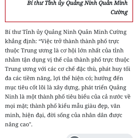
Bí thư Tỉnh ủy Quảng Ninh Quản Minh
Cường
Bí thư Tỉnh ủy Quảng Ninh Quản Minh Cường
khẳng định: “Việc trở thành thành phố trực
thuộc Trung ương là cơ hội lớn nhất của tỉnh
nhằm tận dụng vị thế của thành phố trực thuộc
Trung ương với các cơ chế đặc thù, phát huy tối
đa các tiềm năng, lợi thế hiện có; hướng đến
mục tiêu cốt lõi là xây dựng, phát triển Quảng
Ninh là một thành phố tiêu biểu của cả nước về
mọi mặt; thành phố kiểu mẫu giàu đẹp, văn
minh, hiện đại, đời sống của nhân dân được
nâng cao".