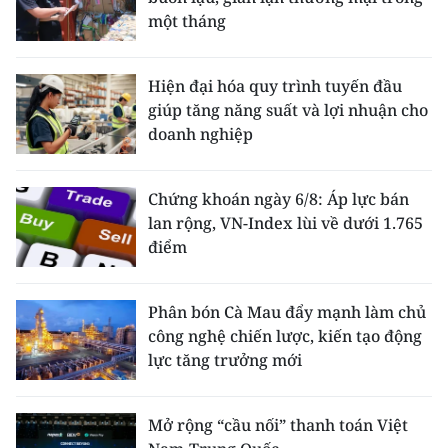
một tháng
Hiện đại hóa quy trình tuyến đầu
giúp tăng năng suất và lợi nhuận cho
doanh nghiệp
Chứng khoán ngày 6/8: Áp lực bán
lan rộng, VN-Index lùi về dưới 1.765
điểm
Phân bón Cà Mau đẩy mạnh làm chủ
công nghệ chiến lược, kiến tạo động
lực tăng trưởng mới
Mở rộng “cầu nối” thanh toán Việt