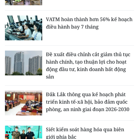
VATM hoàn thành hơn 56% kế hoạch
điều hành bay 7 tháng
Đề xuất điều chỉnh cắt giảm thủ tục
hành chính, tạo thuận lợi cho hoạt
động đầu tư, kinh doanh bất động
sản
Đắk Lắk thông qua kế hoạch phát
triển kinh tế-xã hội, bảo đảm quốc
phòng, an ninh giai đoạn 2026-2030
Siết kiểm soát hàng hóa qua biên
giới phía bắc