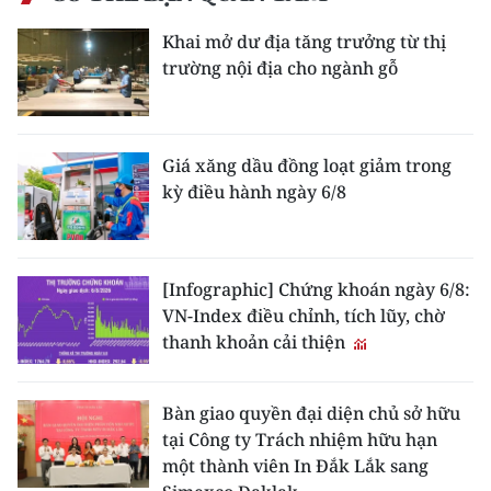
Khai mở dư địa tăng trưởng từ thị
trường nội địa cho ngành gỗ
Giá xăng dầu đồng loạt giảm trong
kỳ điều hành ngày 6/8
[Infographic] Chứng khoán ngày 6/8:
VN-Index điều chỉnh, tích lũy, chờ
thanh khoản cải thiện
Bàn giao quyền đại diện chủ sở hữu
tại Công ty Trách nhiệm hữu hạn
một thành viên In Đắk Lắk sang