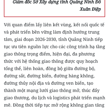
Giám đốc Sở Xây dựng tỉnh Quảng Ninh Đỗ
Xuân Điệp
Với quan điểm lấy liên kết vùng, kết nối quốc tế
và phát triển bền vững làm định hướng trung
tâm, giai đoạn 2026-2030, tỉnh Quảng Ninh tiếp
tục ưu tiên nguồn lực cho các công trình hạ tầng
giao thông trọng điểm, hiện đại, đa phương
thức với hệ thống giao thông được quy hoạch
tổng thể, liên hoàn, đồng bộ giữa đường bộ,
đường sắt, đường biển, đường hàng không,
đường thủy nội địa và đường ven biển, tạo
thành một mạng lưới giao thông mở, thúc đẩy
giao thương, du lịch và logistics phát triển mạnh
mẽ. Đồng thời tiếp tục mở rộng không gian tăng