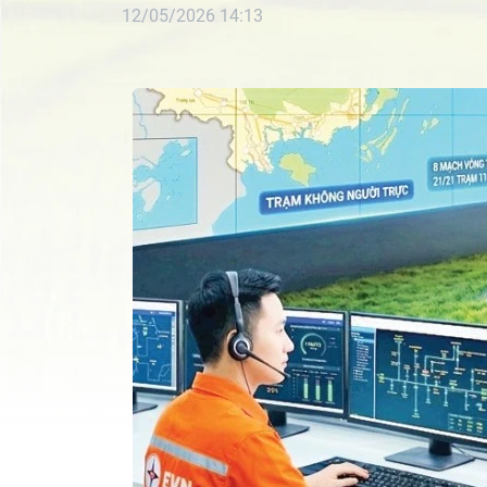
12/05/2026 14:13