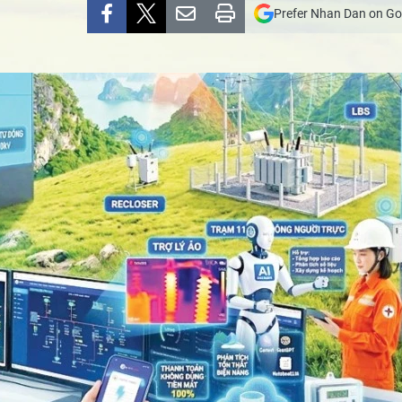
Prefer Nhan Dan on Go