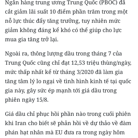
Ngân hàng trung ương Trung Quốc (PBOC) đã
cắt giảm lãi suất 10 điểm phần trăm trong một
nỗ lực thúc đẩy tăng trưởng, tuy nhiên mức
giảm không đáng kể khó có thể giúp cho lực
mua gia tăng trở lại.
Ngoài ra, thông lượng dầu trong tháng 7 của
Trung Quốc cũng chỉ đạt 12,53 triệu thùng/ngày,
mức thấp nhất kể từ tháng 3/2020 đã làm gia
tăng tâm lý lo ngại về tình hình kinh tế tại quốc
gia này, gây sức ép mạnh tới giá dầu trong
phiên ngày 15/8.
Giá dầu chỉ phục hồi phần nào trong cuối phiên
khi Iran cho biết sẽ phản hồi về dự thảo về đàm
phán hạt nhân mà EU đưa ra trong ngày hôm