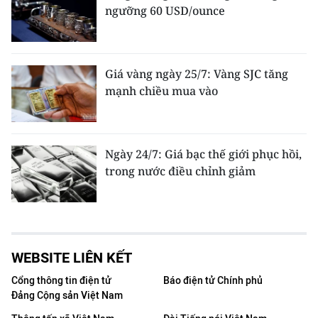
ngưỡng 60 USD/ounce
Giá vàng ngày 25/7: Vàng SJC tăng
mạnh chiều mua vào
Ngày 24/7: Giá bạc thế giới phục hồi,
trong nước điều chỉnh giảm
WEBSITE LIÊN KẾT
Cổng thông tin điện tử
Báo điện tử Chính phủ
Đảng Cộng sản Việt Nam