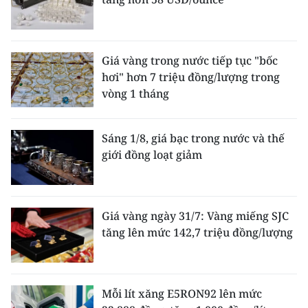
Giá vàng trong nước tiếp tục "bốc
hơi" hơn 7 triệu đồng/lượng trong
vòng 1 tháng
Sáng 1/8, giá bạc trong nước và thế
giới đồng loạt giảm
Giá vàng ngày 31/7: Vàng miếng SJC
tăng lên mức 142,7 triệu đồng/lượng
Mỗi lít xăng E5RON92 lên mức