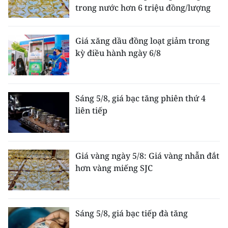
trong nước hơn 6 triệu đồng/lượng
Giá xăng dầu đồng loạt giảm trong
kỳ điều hành ngày 6/8
Sáng 5/8, giá bạc tăng phiên thứ 4
liên tiếp
Giá vàng ngày 5/8: Giá vàng nhẫn đắt
hơn vàng miếng SJC
Sáng 5/8, giá bạc tiếp đà tăng