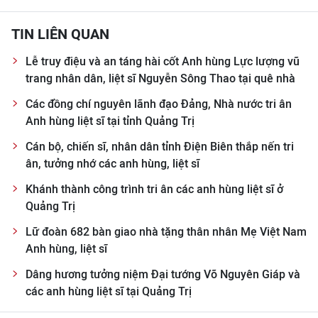
TIN LIÊN QUAN
Lễ truy điệu và an táng hài cốt Anh hùng Lực lượng vũ
trang nhân dân, liệt sĩ Nguyễn Sông Thao tại quê nhà
Các đồng chí nguyên lãnh đạo Đảng, Nhà nước tri ân
Anh hùng liệt sĩ tại tỉnh Quảng Trị
Cán bộ, chiến sĩ, nhân dân tỉnh Điện Biên thắp nến tri
ân, tưởng nhớ các anh hùng, liệt sĩ
Khánh thành công trình tri ân các anh hùng liệt sĩ ở
Quảng Trị
Lữ đoàn 682 bàn giao nhà tặng thân nhân Mẹ Việt Nam
Anh hùng, liệt sĩ
Dâng hương tưởng niệm Đại tướng Võ Nguyên Giáp và
các anh hùng liệt sĩ tại Quảng Trị