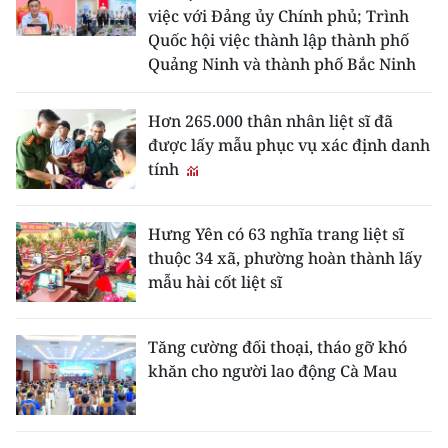
việc với Đảng ủy Chính phủ; Trình
Quốc hội việc thành lập thành phố
Quảng Ninh và thành phố Bắc Ninh
Hơn 265.000 thân nhân liệt sĩ đã
được lấy mẫu phục vụ xác định danh
tính
Hưng Yên có 63 nghĩa trang liệt sĩ
thuộc 34 xã, phường hoàn thành lấy
mẫu hài cốt liệt sĩ
Tăng cường đối thoại, tháo gỡ khó
khăn cho người lao động Cà Mau