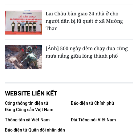
Lai Châu bàn giao 24 nhà ở cho
người dân bị lũ quét ở xã Mường
Than
[Ảnh] 500 ngày đêm chạy đua cùng
mưa nắng giữa lòng thành phố
WEBSITE LIÊN KẾT
Cổng thông tin điện tử
Báo điện tử Chính phủ
Đảng Cộng sản Việt Nam
Thông tấn xã Việt Nam
Đài Tiếng nói Việt Nam
Báo điện tử Quân đội nhân dân