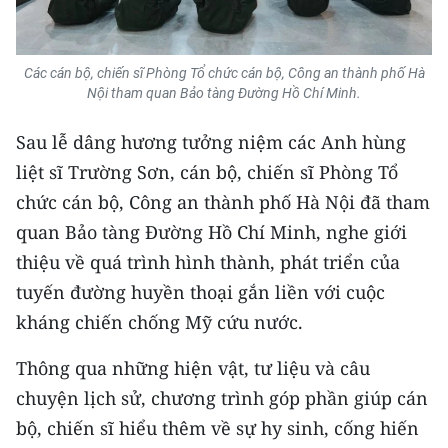
Các cán bộ, chiến sĩ Phòng Tổ chức cán bộ, Công an thành phố Hà
Nội tham quan Bảo tàng Đường Hồ Chí Minh.
Sau lễ dâng hương tưởng niệm các Anh hùng
liệt sĩ Trường Sơn, cán bộ, chiến sĩ Phòng Tổ
chức cán bộ, Công an thành phố Hà Nội đã tham
quan Bảo tàng Đường Hồ Chí Minh, nghe giới
thiệu về quá trình hình thành, phát triển của
tuyến đường huyền thoại gắn liền với cuộc
kháng chiến chống Mỹ cứu nước.
Thông qua những hiện vật, tư liệu và câu
chuyện lịch sử, chương trình góp phần giúp cán
bộ, chiến sĩ hiểu thêm về sự hy sinh, cống hiến