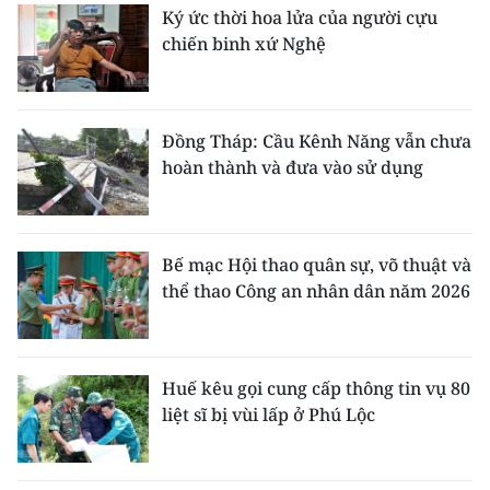
Ký ức thời hoa lửa của người cựu
chiến binh xứ Nghệ
Đồng Tháp: Cầu Kênh Năng vẫn chưa
hoàn thành và đưa vào sử dụng
Bế mạc Hội thao quân sự, võ thuật và
thể thao Công an nhân dân năm 2026
Huế kêu gọi cung cấp thông tin vụ 80
liệt sĩ bị vùi lấp ở Phú Lộc