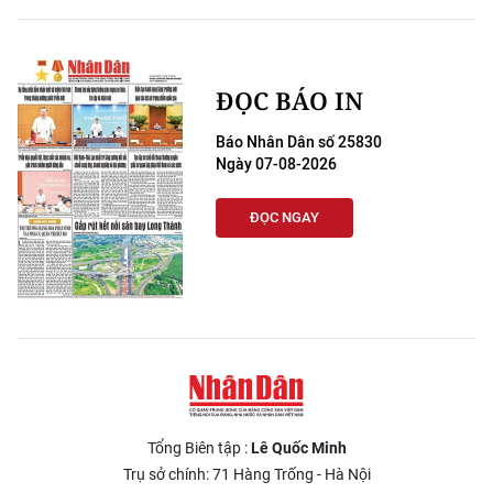
ĐỌC BÁO IN
Báo Nhân Dân số 25830
Ngày 07-08-2026
ĐỌC NGAY
Tổng Biên tập :
Lê Quốc Minh
Trụ sở chính: 71 Hàng Trống - Hà Nội