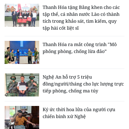
Thanh Hóa tặng Bằng khen cho các
tập thể, cá nhân nước Lào có thành
tích trong khảo sát, tìm kiếm, quy
tập hài cốt liệt sĩ
Thanh Hóa ra mắt công trình "Mô
phỏng phòng, chống lừa đảo”
Nghệ An hỗ trợ 5 triệu
đồng/người/tháng cho lực lượng trực
tiếp phòng, chống ma túy
Ký ức thời hoa lửa của người cựu
chiến binh xứ Nghệ