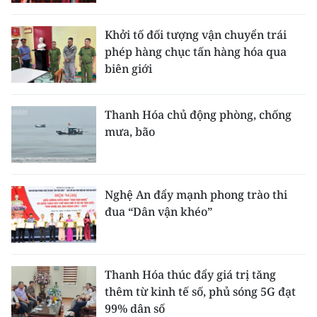
Khởi tố đối tượng vận chuyển trái
phép hàng chục tấn hàng hóa qua
biên giới
Thanh Hóa chủ động phòng, chống
mưa, bão
Nghệ An đẩy mạnh phong trào thi
đua “Dân vận khéo”
Thanh Hóa thúc đẩy giá trị tăng
thêm từ kinh tế số, phủ sóng 5G đạt
99% dân số