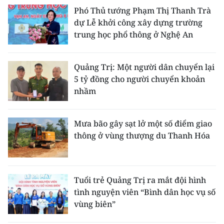
Phó Thủ tướng Phạm Thị Thanh Trà
dự Lễ khởi công xây dựng trường
trung học phổ thông ở Nghệ An
Quảng Trị: Một người dân chuyển lại
5 tỷ đồng cho người chuyển khoản
nhầm
Mưa bão gây sạt lở một số điểm giao
thông ở vùng thượng du Thanh Hóa
Tuổi trẻ Quảng Trị ra mắt đội hình
tình nguyện viên “Bình dân học vụ số
vùng biên”