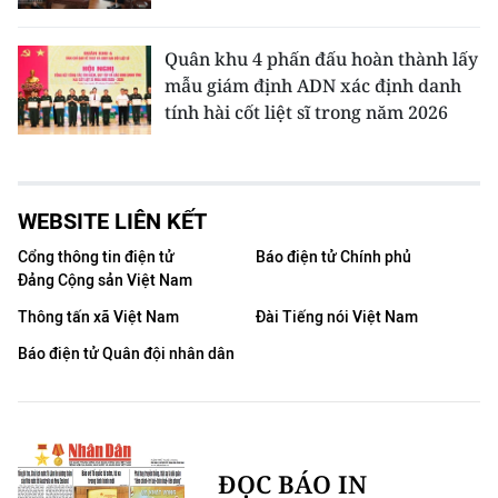
Quân khu 4 phấn đấu hoàn thành lấy
mẫu giám định ADN xác định danh
tính hài cốt liệt sĩ trong năm 2026
WEBSITE LIÊN KẾT
Cổng thông tin điện tử
Báo điện tử Chính phủ
Đảng Cộng sản Việt Nam
Thông tấn xã Việt Nam
Đài Tiếng nói Việt Nam
Báo điện tử Quân đội nhân dân
ĐỌC BÁO IN