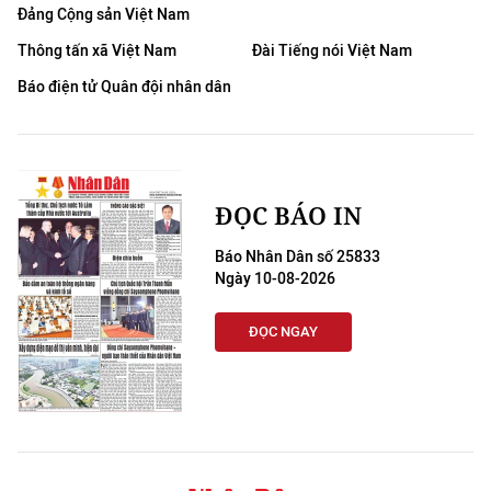
Đảng Cộng sản Việt Nam
Thông tấn xã Việt Nam
Đài Tiếng nói Việt Nam
Báo điện tử Quân đội nhân dân
ĐỌC BÁO IN
Báo Nhân Dân số 25833
Ngày 10-08-2026
ĐỌC NGAY