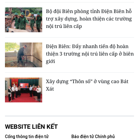
Bộ đội Biên phòng tỉnh Điện Biên hỗ
trợ xây dựng, hoàn thiện các trường
nội trú liên cấp
Điện Biên: Đẩy nhanh tiến độ hoàn
thiện 3 trường nội trú liên cấp ở biên
giới
Xây dựng “Thôn số” ở vùng cao Bát
Xát
WEBSITE LIÊN KẾT
Cổng thông tin điện tử
Báo điện tử Chính phủ