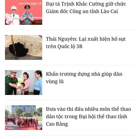
Đại tá Trịnh Khắc Cường giữ chức
Giám đốc Công an tỉnh Lào Cai
Thái Nguyên: Lại xuất hiện hố sụt
trên Quốc lộ 3B
Khẩn trương dựng nhà giúp dân
vùng lũ
Đưa vào thi đấu nhiều môn thể thao
dân tộc trong Đại hội thể thao tỉnh
Cao Bằng