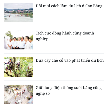
Đổi mới cách làm du lịch ở Cao Bằng
Tích cực đồng hành cùng doanh
nghiệp
Đưa cây chè cổ vào phát triển du lịch
Giữ dòng điện thông suốt bằng công
nghệ số