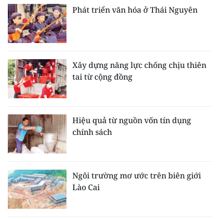
Phát triển văn hóa ở Thái Nguyên
Xây dựng năng lực chống chịu thiên
tai từ cộng đồng
Hiệu quả từ nguồn vốn tín dụng
chính sách
Ngôi trường mơ ước trên biên giới
Lào Cai