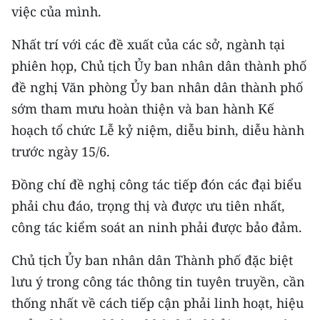
việc của mình.
Nhất trí với các đề xuất của các sở, ngành tại
phiên họp, Chủ tịch Ủy ban nhân dân thành phố
đề nghị Văn phòng Ủy ban nhân dân thành phố
sớm tham mưu hoàn thiện và ban hành Kế
hoạch tổ chức Lễ kỷ niệm, diễu binh, diễu hành
trước ngày 15/6.
Đồng chí đề nghị công tác tiếp đón các đại biểu
phải chu đáo, trọng thị và được ưu tiên nhất,
công tác kiểm soát an ninh phải được bảo đảm.
Chủ tịch Ủy ban nhân dân Thành phố đặc biệt
lưu ý trong công tác thông tin tuyên truyền, cần
thống nhất về cách tiếp cận phải linh hoạt, hiệu