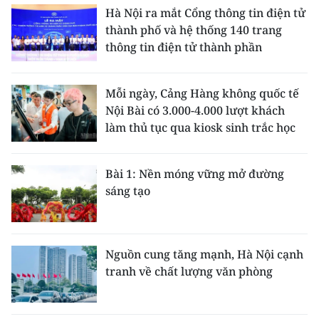
Hà Nội ra mắt Cổng thông tin điện tử
thành phố và hệ thống 140 trang
thông tin điện tử thành phần
Mỗi ngày, Cảng Hàng không quốc tế
Nội Bài có 3.000-4.000 lượt khách
làm thủ tục qua kiosk sinh trắc học
Bài 1: Nền móng vững mở đường
sáng tạo
Nguồn cung tăng mạnh, Hà Nội cạnh
tranh về chất lượng văn phòng