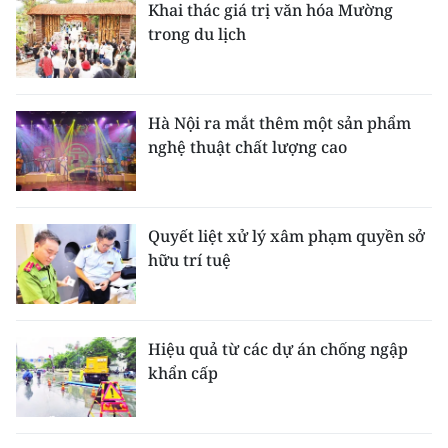
Khai thác giá trị văn hóa Mường
trong du lịch
Hà Nội ra mắt thêm một sản phẩm
nghệ thuật chất lượng cao
Quyết liệt xử lý xâm phạm quyền sở
hữu trí tuệ
Hiệu quả từ các dự án chống ngập
khẩn cấp