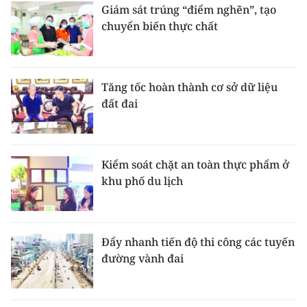
Giám sát trúng “điểm nghẽn”, tạo
chuyển biến thực chất
Tăng tốc hoàn thành cơ sở dữ liệu
đất đai
Kiểm soát chặt an toàn thực phẩm ở
khu phố du lịch
Đẩy nhanh tiến độ thi công các tuyến
đường vành đai