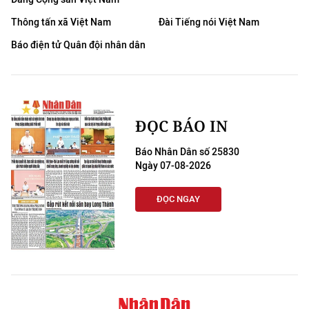
Thông tấn xã Việt Nam
Đài Tiếng nói Việt Nam
Báo điện tử Quân đội nhân dân
ĐỌC BÁO IN
Báo Nhân Dân số 25830
Ngày 07-08-2026
ĐỌC NGAY