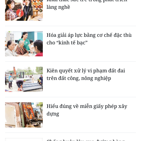
làng nghề
Hóa giải áp lực bằng cơ chế đặc thù
cho “kinh tế bạc”
Kiên quyết xử lý vi phạm đất đai
trên đất công, nông nghiệp
Hiểu đúng về miễn giấy phép xây
dựng