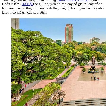
Hoàn Kiếm (
Hà Nội
) sẽ giữ nguyên những cây có giá trị, cây trồng
lâu năm, cây cổ thụ, chỉ tiến hành thay thế, dịch chuyển các cây nhỏ
không có giá trị, cây sâu bệnh.