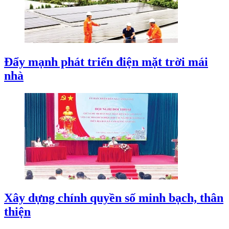
Đẩy mạnh phát triển điện mặt trời mái
nhà
Xây dựng chính quyền số minh bạch, thân
thiện