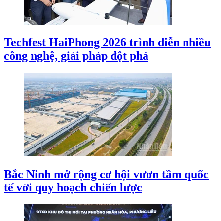
Techfest HaiPhong 2026 trình diễn nhiều
công nghệ, giải pháp đột phá
Bắc Ninh mở rộng cơ hội vươn tầm quốc
tế với quy hoạch chiến lược