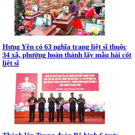
Hưng Yên có 63 nghĩa trang liệt sĩ thuộc
34 xã, phường hoàn thành lấy mẫu hài cốt
liệt sĩ