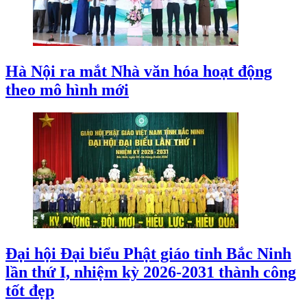
Hà Nội ra mắt Nhà văn hóa hoạt động
theo mô hình mới
Đại hội Đại biểu Phật giáo tỉnh Bắc Ninh
lần thứ I, nhiệm kỳ 2026-2031 thành công
tốt đẹp