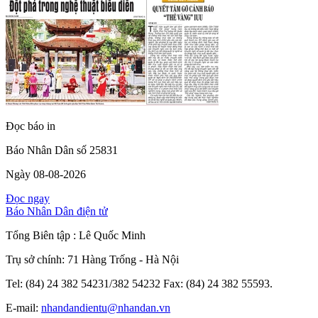
Đọc báo in
Báo Nhân Dân số 25831
Ngày 08-08-2026
Đọc ngay
Báo Nhân Dân điện tử
Tổng Biên tập :
Lê Quốc Minh
Trụ sở chính: 71 Hàng Trống - Hà Nội
Tel: (84) 24 382 54231/382 54232 Fax: (84) 24 382 55593.
E-mail:
nhandandientu@nhandan.vn