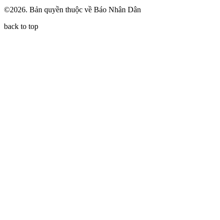
©2026. Bản quyền thuộc về Báo Nhân Dân
back to top