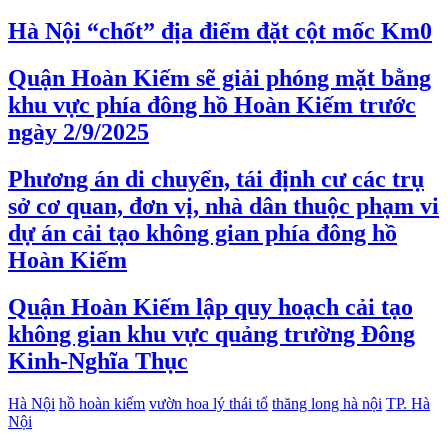
Hà Nội “chốt” địa điểm đặt cột mốc Km0
Quận Hoàn Kiếm sẽ giải phóng mặt bằng
khu vực phía đông hồ Hoàn Kiếm trước
ngày 2/9/2025
Phương án di chuyển, tái định cư các trụ
sở cơ quan, đơn vị, nhà dân thuộc phạm vi
dự án cải tạo không gian phía đông hồ
Hoàn Kiếm
Quận Hoàn Kiếm lập quy hoạch cải tạo
không gian khu vực quảng trường Đông
Kinh-Nghĩa Thục
Hà Nội
hồ hoàn kiếm
vườn hoa lý thái tổ
thăng long hà nội
TP. Hà
Nội