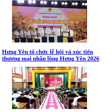
Hưng Yên tổ chức lễ hội và xúc tiến
thương mại nhãn lồng Hưng Yên 2026