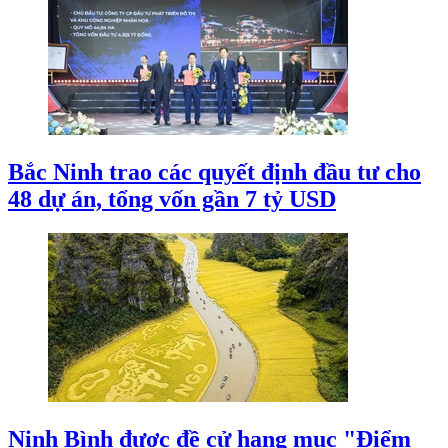
Bắc Ninh trao các quyết định đầu tư cho
48 dự án, tổng vốn gần 7 tỷ USD
Ninh Bình được đề cử hạng mục "Điểm