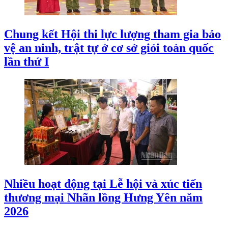
Chung kết Hội thi lực lượng tham gia bảo
vệ an ninh, trật tự ở cơ sở giỏi toàn quốc
lần thứ I
Nhiều hoạt động tại Lễ hội và xúc tiến
thương mại Nhãn lồng Hưng Yên năm
2026